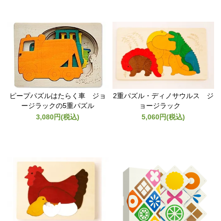
ピープパズルはたらく車 ジョ
2重パズル・ディノサウルス ジ
ージラックの5重パズル
ョージラック
3,080円(税込)
5,060円(税込)