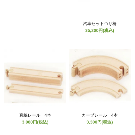
汽車セットつり橋
35,200円(税込)
直線レール 4本
カーブレール 4本
3,080円(税込)
3,300円(税込)