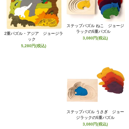
ステップパズル ねこ ジョージ
ラックの5重パズル
2重パズル・アジア ジョージラ
3,080円(税込)
ック
5,280円(税込)
ステップパズル うさぎ ジョー
ジラックの5重パズル
3,080円(税込)