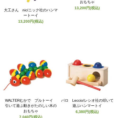
おもちゃ
13,200円(税込)
大工さん nic/ニック社のハンマ
ートーイ
13,200円(税込)
WALTERむかで プルトーイ
パロ Leccio/レシオ社の叩いて
引いて遊ぶ動きがたのしい木の
遊ぶハンマートイ
おもちゃ
6,380円(税込)
7,040円(税込)