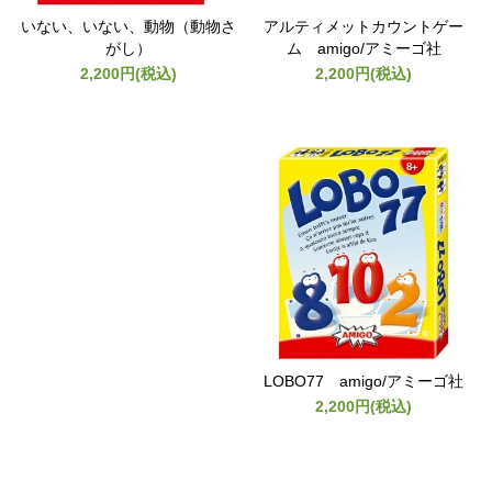
いない、いない、動物（動物さ
アルティメットカウントゲー
がし）
ム amigo/アミーゴ社
2,200円(税込)
2,200円(税込)
LOBO77 amigo/アミーゴ社
2,200円(税込)