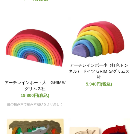
アーチレインボー小（虹色トン
ネル） ドイツ GRIM`S/グリムス
社
アーチレインボー・大 GRIMS/
5,940円(税込)
グリムス社
19,800円(税込)
虹の積み木で積み木遊びをより楽しく