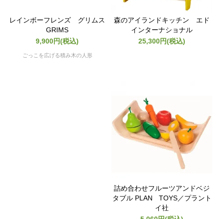
レインボーフレンズ グリムス
森のアイランドキッチン エド
GRIMS
インターナショナル
9,900円(税込)
25,300円(税込)
ごっこを広げる積み木の人形
詰め合わせフルーツアンドベジ
タブル PLAN TOYS／プラント
イ社