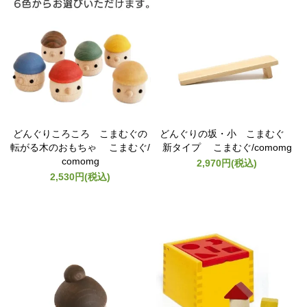
どんぐりころころ こまむぐの
どんぐりの坂・小 こまむぐ
転がる木のおもちゃ こまむぐ/
新タイプ こまむぐ/comomg
comomg
2,970円(税込)
2,530円(税込)