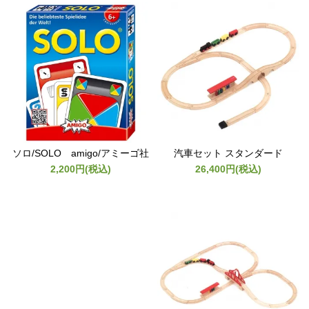
ソロ/SOLO amigo/アミーゴ社
汽車セット スタンダード
2,200円(税込)
26,400円(税込)