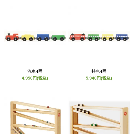
汽車4両
特急4両
4,950円(税込)
5,940円(税込)