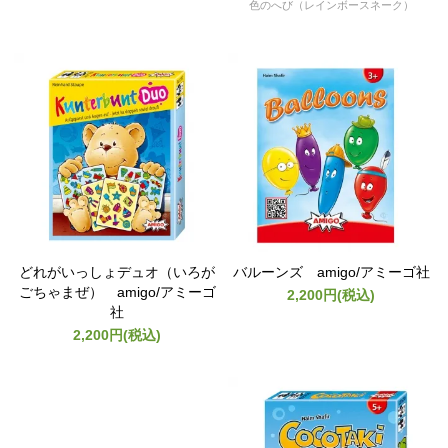
色のへび（レインボースネーク）
どれがいっしょデュオ（いろが
バルーンズ amigo/アミーゴ社
ごちゃまぜ） amigo/アミーゴ
2,200円(税込)
社
2,200円(税込)