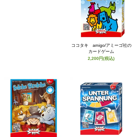
ココタキ amigo/アミーゴ社の
カードゲーム
2,200円(税込)