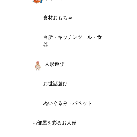
食材おもちゃ
台所・キッチンツール・食
器
人形遊び
お世話遊び
ぬいぐるみ・パペット
お部屋を彩るお人形