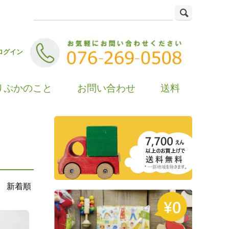
ログイン
りぷかのこと
お問い合わせ
送料
新着順