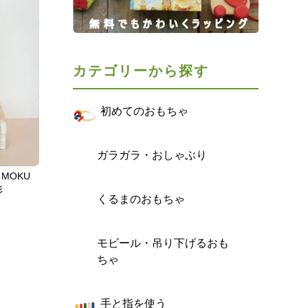
カテゴリーから探す
初めてのおもちゃ
ガラガラ・おしゃぶり
MOKU
形
くるまのおもちゃ
モビール・吊り下げるおも
ちゃ
手と指を使う