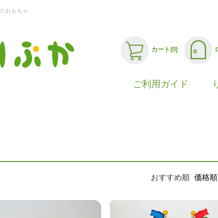
のおもちゃ
カート(0)
ご利用ガイド
おすすめ順
価格順