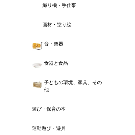
織り機・手仕事
画材・塗り絵
音・楽器
食器と食品
子どもの環境、家具、その
他
遊び・保育の本
運動遊び・遊具