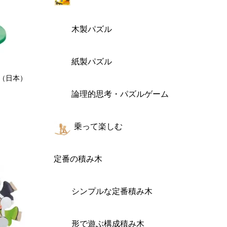
木製パズル
紙製パズル
 （日本）
論理的思考・パズルゲーム
乗って楽しむ
定番の積み木
シンプルな定番積み木
形で遊ぶ構成積み木