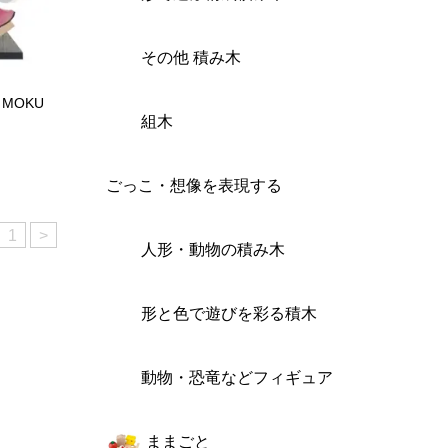
その他 積み木
MOKU
組木
ごっこ・想像を表現する
1
>
人形・動物の積み木
形と色で遊びを彩る積木
動物・恐竜などフィギュア
ままごと