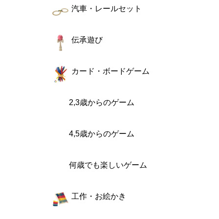
汽車・レールセット
伝承遊び
カード・ボードゲーム
2,3歳からのゲーム
4,5歳からのゲーム
何歳でも楽しいゲーム
工作・お絵かき