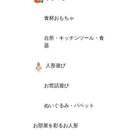
食材おもちゃ
台所・キッチンツール・食
器
人形遊び
お世話遊び
ぬいぐるみ・パペット
お部屋を彩るお人形