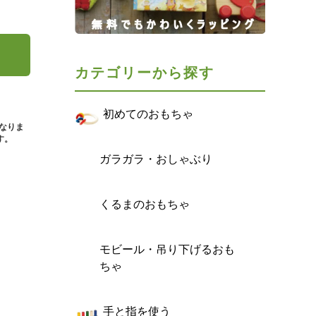
カテゴリーから探す
初めてのおもちゃ
となりま
す。
ガラガラ・おしゃぶり
くるまのおもちゃ
モビール・吊り下げるおも
ちゃ
手と指を使う