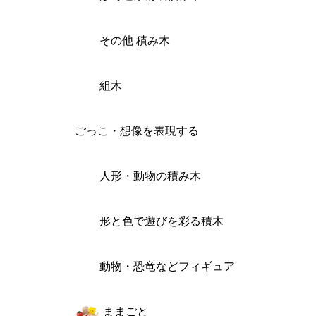
その他 積み木
組木
ごっこ・想像を表現する
人形・動物の積み木
形と色で遊びを彩る積木
動物・恐竜などフィギュア
ままごと