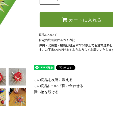
カートに入れる
返品について
特定商取引法に基づく表記
沖縄・北海道・離島は税込￥7700以上でも通常送料
す。ご了承いただけますようよろしくお願いいたしま
この商品を友達に教える
この商品について問い合わせる
買い物を続ける