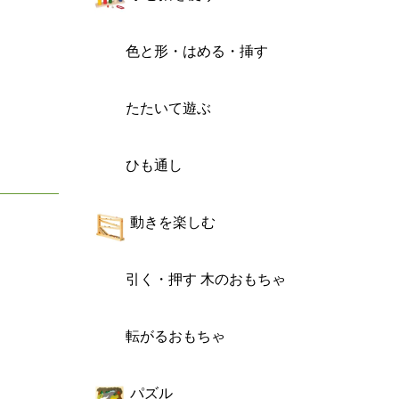
色と形・はめる・挿す
たたいて遊ぶ
ひも通し
動きを楽しむ
引く・押す 木のおもちゃ
転がるおもちゃ
パズル