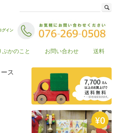
ログイン
りぷかのこと
お問い合わせ
送料
ロース