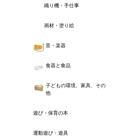
織り機・手仕事
画材・塗り絵
音・楽器
食器と食品
子どもの環境、家具、その
他
遊び・保育の本
運動遊び・遊具