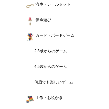
汽車・レールセット
伝承遊び
カード・ボードゲーム
2,3歳からのゲーム
4,5歳からのゲーム
何歳でも楽しいゲーム
工作・お絵かき