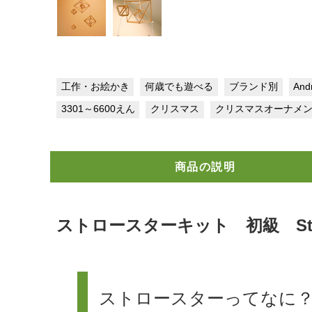
工作・お絵かき
何歳でも遊べる
ブランド別
And
3301～6600えん
クリスマス
クリスマスオーナメ
商品の説明
ストロースターキット 初級 Strohs
ストロースターってなに