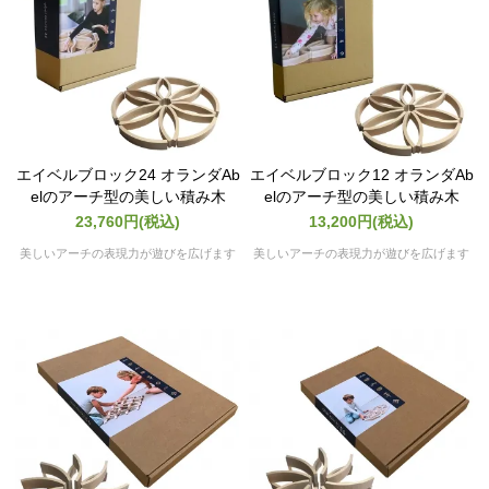
エイベルブロック24 オランダAb
エイベルブロック12 オランダAb
elのアーチ型の美しい積み木
elのアーチ型の美しい積み木
23,760円(税込)
13,200円(税込)
美しいアーチの表現力が遊びを広げます
美しいアーチの表現力が遊びを広げます