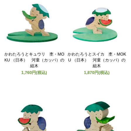
かわたろうとキュウリ 杢・MO
かわたろうとスイカ 杢・MOK
KU （日本） 河童（カッパ）の
U （日本） 河童（カッパ）の
組木
組木
1,760円(税込)
1,870円(税込)