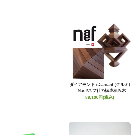
ダイアモンド /Diamant (クルミ)
Naef/ネフ社の構成積み木
89,100円(税込)