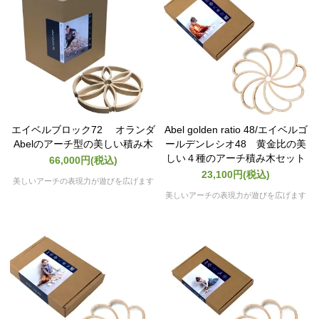
エイベルブロック72 オランダ
Abel golden ratio 48/エイベルゴ
Abelのアーチ型の美しい積み木
ールデンレシオ48 黄金比の美
しい４種のアーチ積み木セット
66,000円(税込)
23,100円(税込)
美しいアーチの表現力が遊びを広げます
美しいアーチの表現力が遊びを広げます