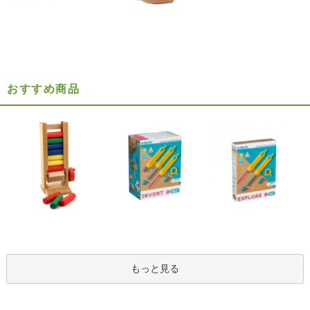
おすすめ商品
もっと見る