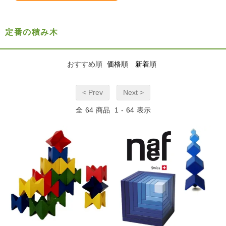
定番の積み木
おすすめ順
価格順
新着順
< Prev
Next >
全
64
商品
1
-
64
表示