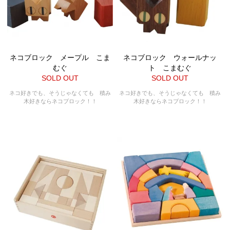
ネコブロック メープル こま
ネコブロック ウォールナッ
むぐ
ト こまむぐ
SOLD OUT
SOLD OUT
ネコ好きでも、そうじゃなくても 積み
ネコ好きでも、そうじゃなくても 積み
木好きならネコブロック！！
木好きならネコブロック！！