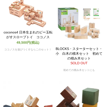
coconos4 日本生まれのビー玉転
がすスロープトイ ココノス
49,500円(税込)
BLOCKS・スターターセット・
ココノスを遊びつくすならこのセット！
小 白木の積木セット 初めて
の積み木セット
SOLD OUT
初めての積み木セットにも