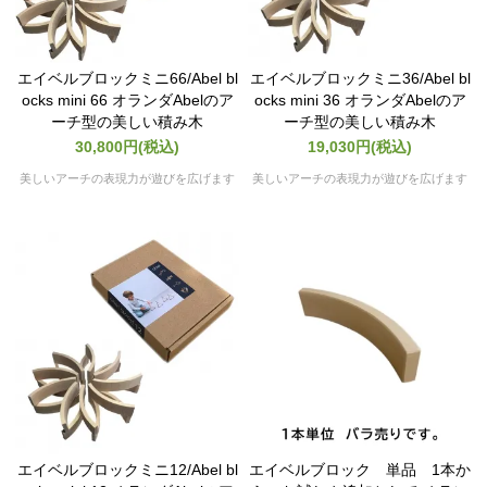
エイベルブロックミニ66/Abel bl
エイベルブロックミニ36/Abel bl
ocks mini 66 オランダAbelのア
ocks mini 36 オランダAbelのア
ーチ型の美しい積み木
ーチ型の美しい積み木
30,800円(税込)
19,030円(税込)
美しいアーチの表現力が遊びを広げます
美しいアーチの表現力が遊びを広げます
エイベルブロックミニ12/Abel bl
エイベルブロック 単品 1本か