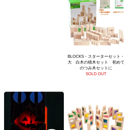
BLOCKS・スターターセット・
大 白木の積木セット 初めて
のつみ木セットに
SOLD OUT