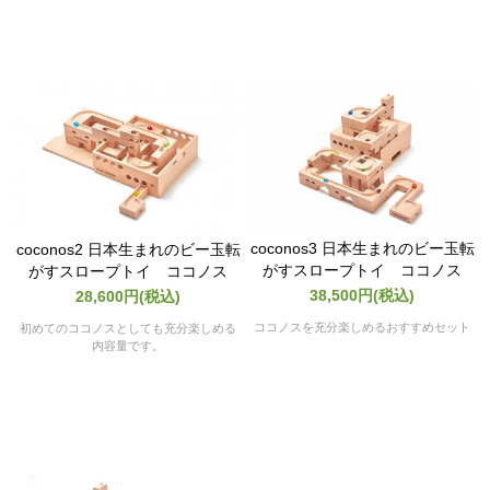
coconos3 日本生まれのビー玉転
coconos2 日本生まれのビー玉転
がすスロープトイ ココノス
がすスロープトイ ココノス
38,500円(税込)
28,600円(税込)
ココノスを充分楽しめるおすすめセット
初めてのココノスとしても充分楽しめる
内容量です。