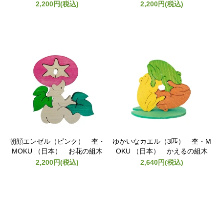
2,200円(税込)
2,200円(税込)
朝顔エンゼル（ピンク） 杢・
ゆかいなカエル（3匹） 杢・M
MOKU （日本） お花の組木
OKU （日本） かえるの組木
2,200円(税込)
2,640円(税込)