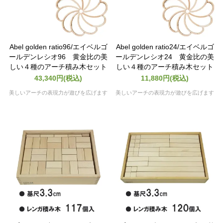
Abel golden ratio96/エイベルゴ
Abel golden ratio24/エイベルゴ
ールデンレシオ96 黄金比の美
ールデンレシオ24 黄金比の美
しい４種のアーチ積み木セット
しい４種のアーチ積み木セット
43,340円(税込)
11,880円(税込)
美しいアーチの表現力が遊びを広げます
美しいアーチの表現力が遊びを広げます