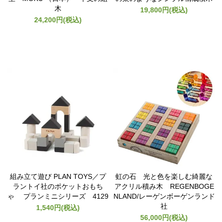
木
19,800円(税込)
24,200円(税込)
組み立て遊び PLAN TOYS／プ
虹の石 光と色を楽しむ綺麗な
ラントイ社のポケットおもち
アクリル積み木 REGENBOGE
ゃ プランミニシリーズ 4129
NLAND/レーゲンボーゲンランド
社
1,540円(税込)
56,000円(税込)