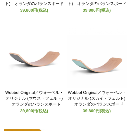
ト) オランダのバランスボード
ト) オランダのバランスボード
39,800円(税込)
39,800円(税込)
Wobbel Original／ウォーベル・
Wobbel Original／ウォーベル・
オリジナル (マウス・フェルト)
オリジナル (スカイ・フェルト)
オランダのバランスボード
オランダのバランスボード
39,800円(税込)
39,800円(税込)