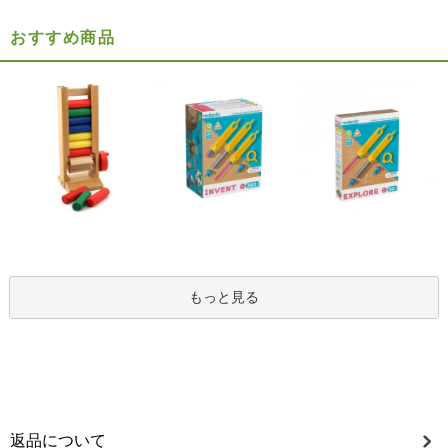
おすすめ商品
もっと見る
返品について