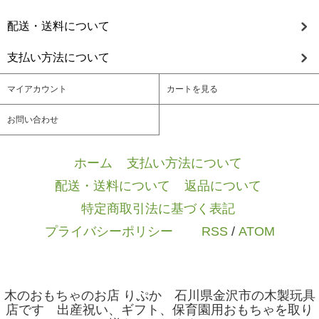
配送・送料について
支払い方法について
マイアカウント
カートを見る
お問い合わせ
ホーム
/
支払い方法について
/
配送・送料について
/
返品について
/
特定商取引法に基づく表記
/
プライバシーポリシー
/ / /
RSS
/
ATOM
木のおもちゃのお店 りぷか 石川県金沢市の木製玩具
店です 出産祝い、ギフト、保育園用おもちゃを取り