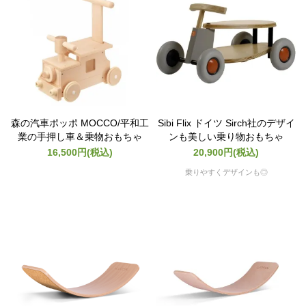
森の汽車ポッポ MOCCO/平和工
Sibi Flix ドイツ Sirch社のデザイ
業の手押し車＆乗物おもちゃ
ンも美しい乗り物おもちゃ
16,500円(税込)
20,900円(税込)
乗りやすくデザインも◎