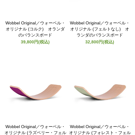
Wobbel Original／ウォーベル・
Wobbel Original／ウォーベル・
オリジナル (コルク) オランダ
オリジナル (フェルトなし) オ
のバランスボード
ランダのバランスボード
39,800円(税込)
32,800円(税込)
Wobbel Original／ウォーベル・
Wobbel Original／ウォーベル・
オリジナル (ラズベリー・フェル
オリジナル (フォレスト・フェル