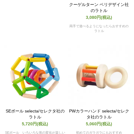
クーゲルターン ベリデザイン社
のラトル
3,080円(税込)
両手で遊べるようになったらおすすめの
ラトル
SEボール selecta/セレクタ社の
PWカラーハンド selecta/セレク
ラトル
タ社のラトル
5,720円(税込)
5,060円(税込)
SEボール いろいろな形の変化が楽しい
初めてのガラガラにもおすすめ