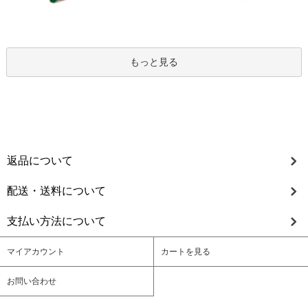
もっと見る
返品について
配送・送料について
支払い方法について
マイアカウント
カートを見る
お問い合わせ