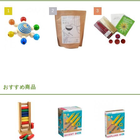
1
2
3
おすすめ商品