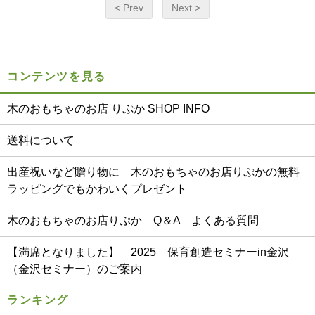
< Prev
Next >
コンテンツを見る
木のおもちゃのお店 りぷか SHOP INFO
送料について
出産祝いなど贈り物に 木のおもちゃのお店りぷかの無料
ラッピングでもかわいくプレゼント
木のおもちゃのお店りぷか Q＆A よくある質問
【満席となりました】 2025 保育創造セミナーin金沢
（金沢セミナー）のご案内
ランキング