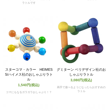
ラトルです
スターコマ・カラー HEIMES
グミターン ベリデザイン社のお
S/ハイメス社のおしゃぶりラト
しゃぶりラトル
ル
3,080円(税込)
1,540円(税込)
両手で遊べるようになったらおすすめの
ラトル
コマにもなるガラガラおしゃぶり！？