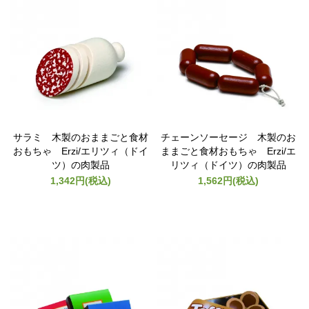
サラミ 木製のおままごと食材
チェーンソーセージ 木製のお
おもちゃ Erzi/エリツィ（ドイ
ままごと食材おもちゃ Erzi/エ
ツ）の肉製品
リツィ（ドイツ）の肉製品
1,342円(税込)
1,562円(税込)