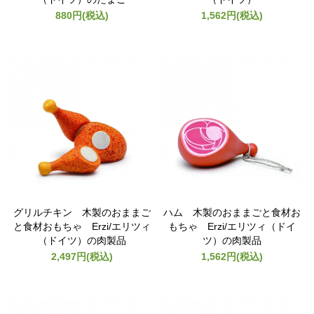
880円(税込)
1,562円(税込)
グリルチキン 木製のおままご
ハム 木製のおままごと食材お
と食材おもちゃ Erzi/エリツィ
もちゃ Erzi/エリツィ（ドイ
（ドイツ）の肉製品
ツ）の肉製品
2,497円(税込)
1,562円(税込)