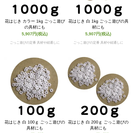
花はじき カラー 1kg ごっこ遊び
花はじき 白 1kg ごっこ遊びの具
の具材にも
材にも
5,907円(税込)
5,907円(税込)
ごっこ遊びの定番 具材や紐通しに
ごっこ遊びの定番 具材や紐通しに
花はじき 白 100ｇ ごっこ遊びの
花はじき 白 200ｇ ごっこ遊びの
具材にも
具材にも