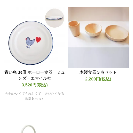
青い鳥 お皿 ホーロー食器 ミュ
木製食器３点セット
ンダーエマイル社
2,200円(税込)
3,520円(税込)
かわいいくてうれしくて 遊びたくなる
食器おもちゃ