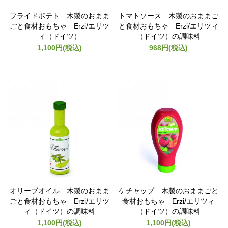
フライドポテト 木製のおまま
トマトソース 木製のおままご
ごと食材おもちゃ Erzi/エリツ
と食材おもちゃ Erzi/エリツィ
ィ（ドイツ）
（ドイツ）の調味料
1,100円(税込)
968円(税込)
オリーブオイル 木製のおまま
ケチャップ 木製のおままごと
ごと食材おもちゃ Erzi/エリツ
食材おもちゃ Erzi/エリツィ
ィ（ドイツ）の調味料
（ドイツ）の調味料
1,100円(税込)
1,100円(税込)