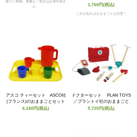
握りに巻物、軍艦も！気分はお寿司屋さ
1,760円(税込)
ん
これがあればおままごとは完璧！
アスコ ティーセット ASCO社
ドクターセット PLAN TOYS
(フランス)のおままごとセット
／プラントイ社のおままごと
6,160円(税込)
5,720円(税込)