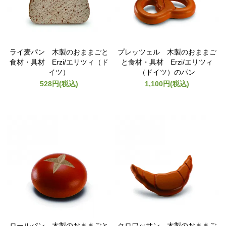
ライ麦パン 木製のおままごと
プレッツェル 木製のおままご
食材・具材 Erzi/エリツィ（ド
と食材・具材 Erzi/エリツィ
イツ）
（ドイツ）のパン
528円(税込)
1,100円(税込)
ロールパン 木製のおままごと
クロワッサン 木製のおままご