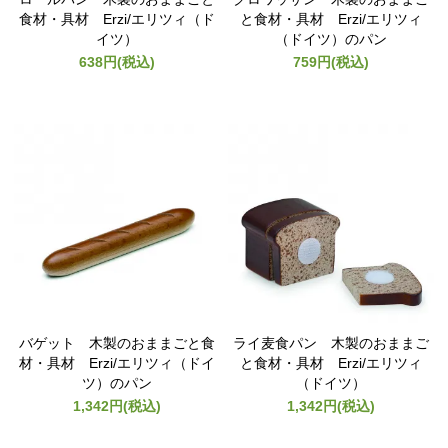
食材・具材 Erzi/エリツィ（ド
と食材・具材 Erzi/エリツィ
イツ）
（ドイツ）のパン
638円(税込)
759円(税込)
バゲット 木製のおままごと食
ライ麦食パン 木製のおままご
材・具材 Erzi/エリツィ（ドイ
と食材・具材 Erzi/エリツィ
ツ）のパン
（ドイツ）
1,342円(税込)
1,342円(税込)