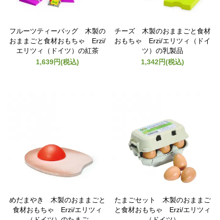
フルーツティーバッグ 木製の
チーズ 木製のおままごと食材
おままごと食材おもちゃ Erzi/
おもちゃ Erzi/エリツィ（ドイ
エリツィ（ドイツ）の紅茶
ツ）の乳製品
1,639円(税込)
1,342円(税込)
めだまやき 木製のおままごと
たまごセット 木製のおままご
食材おもちゃ Erzi/エリツィ
と食材おもちゃ Erzi/エリツィ
（ドイツ）のたまご
（ドイツ）