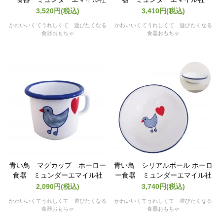
3,520円(税込)
3,410円(税込)
かわいいくてうれしくて 遊びたくなる
かわいいくてうれしくて 遊びたくなる
食器おもちゃ
食器おもちゃ
青い鳥 マグカップ ホーロー
青い鳥 シリアルボール ホーロ
食器 ミュンダーエマイル社
ー食器 ミュンダーエマイル社
2,090円(税込)
3,740円(税込)
かわいいくてうれしくて 遊びたくなる
かわいいくてうれしくて 遊びたくなる
食器おもちゃ
食器おもちゃ