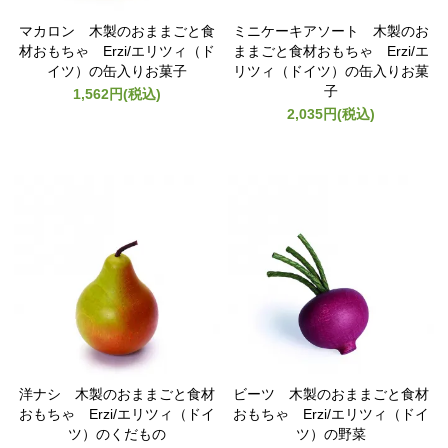
マカロン 木製のおままごと食
ミニケーキアソート 木製のお
材おもちゃ Erzi/エリツィ（ド
ままごと食材おもちゃ Erzi/エ
イツ）の缶入りお菓子
リツィ（ドイツ）の缶入りお菓
子
1,562円(税込)
2,035円(税込)
洋ナシ 木製のおままごと食材
ビーツ 木製のおままごと食材
おもちゃ Erzi/エリツィ（ドイ
おもちゃ Erzi/エリツィ（ドイ
ツ）のくだもの
ツ）の野菜