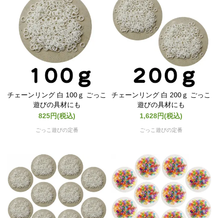
チェーンリング 白 100ｇ ごっこ
チェーンリング 白 200ｇ ごっこ
遊びの具材にも
遊びの具材にも
825円(税込)
1,628円(税込)
ごっこ遊びの定番
ごっこ遊びの定番