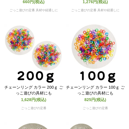
660円(税込)
1,276円(税込)
ごっこ遊びの定番 具材や紐通しに
ごっこ遊びの定番 具材や紐通しに
チェーンリング カラー 200ｇ ご
チェーンリング カラー 100ｇ ご
っこ遊びの具材にも
っこ遊びの具材にも
1,628円(税込)
825円(税込)
ごっこ遊びの定番
ごっこ遊びの定番