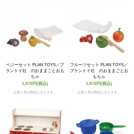
ベジーセット PLAN TOYS／プ
フルーツセット PLAN TOYS／
ラントイ社 のおままごとおも
プラントイ社 のおままごとお
ちゃ
もちゃ
1,870円(税込)
1,870円(税込)
お取り寄せ商品となります。
お取り寄せ商品となります。