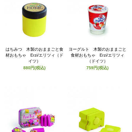
はちみつ 木製のおままごと食
ヨーグルト 木製のおままごと
材おもちゃ Erzi/エリツィ（ド
食材おもちゃ Erzi/エリツィ
イツ）
（ドイツ）
880円(税込)
759円(税込)