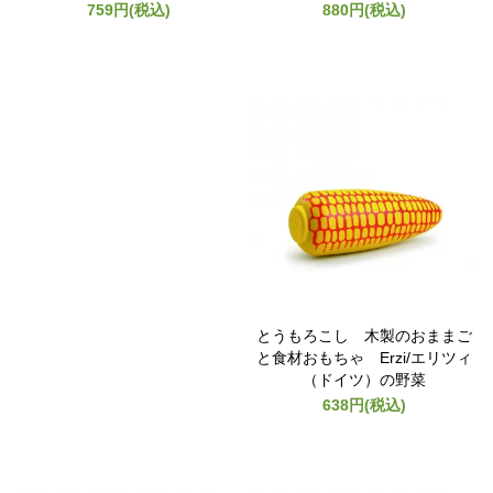
759円(税込)
880円(税込)
とうもろこし 木製のおままご
と食材おもちゃ Erzi/エリツィ
（ドイツ）の野菜
638円(税込)