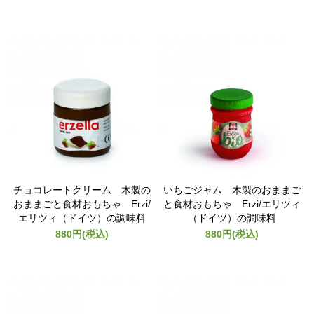
チョコレートクリーム 木製の
いちごジャム 木製のおままご
おままごと食材おもちゃ Erzi/
と食材おもちゃ Erzi/エリツィ
エリツィ（ドイツ）の調味料
（ドイツ）の調味料
880円(税込)
880円(税込)