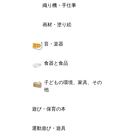
織り機・手仕事
画材・塗り絵
音・楽器
食器と食品
子どもの環境、家具、その
他
遊び・保育の本
運動遊び・遊具