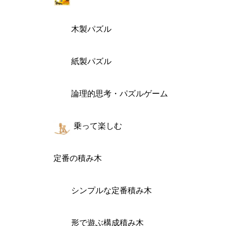
木製パズル
紙製パズル
論理的思考・パズルゲーム
乗って楽しむ
定番の積み木
シンプルな定番積み木
形で遊ぶ構成積み木