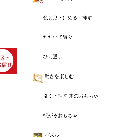
色と形・はめる・挿す
たたいて遊ぶ
ひも通し
動きを楽しむ
引く・押す 木のおもちゃ
転がるおもちゃ
パズル