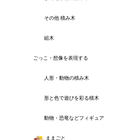
その他 積み木
組木
ごっこ・想像を表現する
人形・動物の積み木
形と色で遊びを彩る積木
動物・恐竜などフィギュア
ままごと