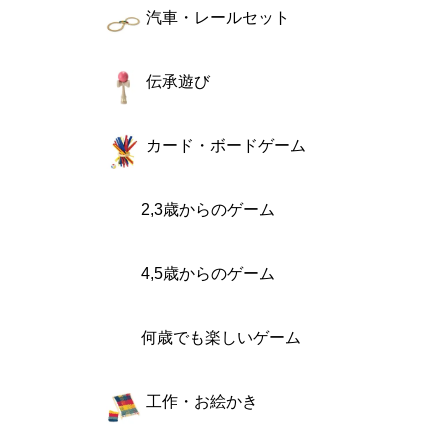
汽車・レールセット
伝承遊び
カード・ボードゲーム
2,3歳からのゲーム
4,5歳からのゲーム
何歳でも楽しいゲーム
工作・お絵かき