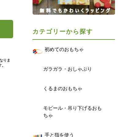
カテゴリーから探す
初めてのおもちゃ
となりま
す。
ガラガラ・おしゃぶり
くるまのおもちゃ
モビール・吊り下げるおも
ちゃ
手と指を使う