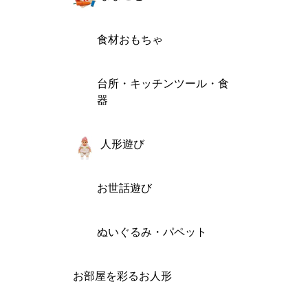
食材おもちゃ
台所・キッチンツール・食
器
人形遊び
お世話遊び
ぬいぐるみ・パペット
お部屋を彩るお人形