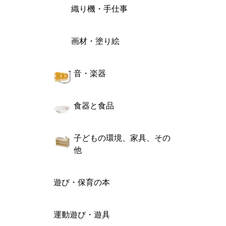
織り機・手仕事
画材・塗り絵
音・楽器
食器と食品
子どもの環境、家具、その
他
遊び・保育の本
運動遊び・遊具