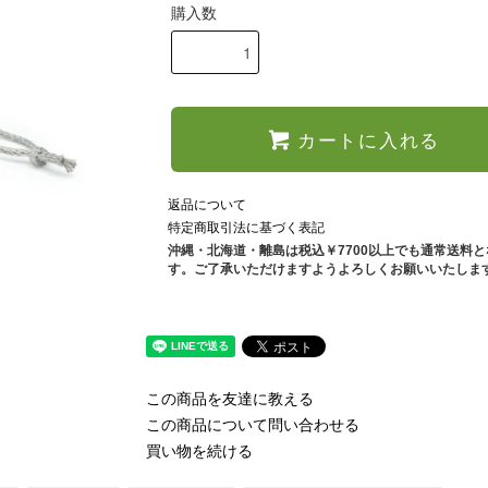
購入数
カートに入れる
返品について
特定商取引法に基づく表記
沖縄・北海道・離島は税込￥7700以上でも通常送料
す。ご了承いただけますようよろしくお願いいたしま
この商品を友達に教える
この商品について問い合わせる
買い物を続ける