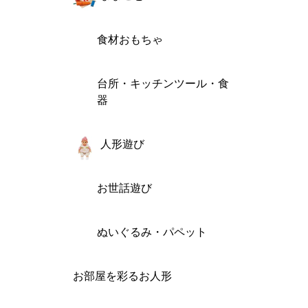
食材おもちゃ
台所・キッチンツール・食
器
人形遊び
お世話遊び
ぬいぐるみ・パペット
お部屋を彩るお人形