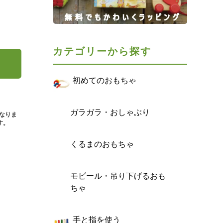
カテゴリーから探す
初めてのおもちゃ
ガラガラ・おしゃぶり
となりま
す。
くるまのおもちゃ
モビール・吊り下げるおも
ちゃ
手と指を使う