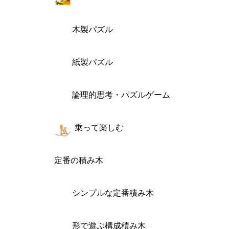
木製パズル
紙製パズル
論理的思考・パズルゲーム
乗って楽しむ
定番の積み木
シンプルな定番積み木
形で遊ぶ構成積み木