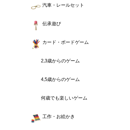
汽車・レールセット
伝承遊び
カード・ボードゲーム
2,3歳からのゲーム
4,5歳からのゲーム
何歳でも楽しいゲーム
工作・お絵かき