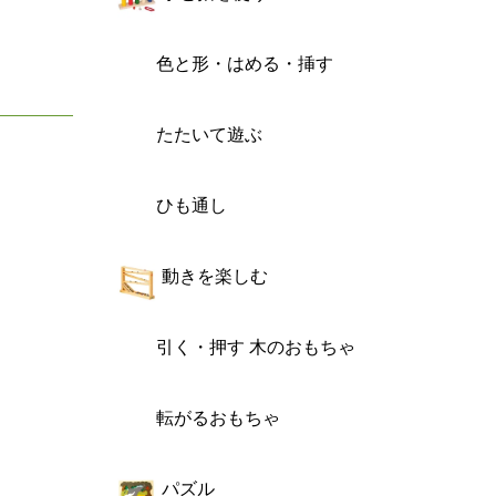
色と形・はめる・挿す
たたいて遊ぶ
ひも通し
動きを楽しむ
引く・押す 木のおもちゃ
転がるおもちゃ
パズル