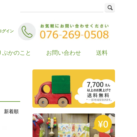
ログイン
りぷかのこと
お問い合わせ
送料
新着順