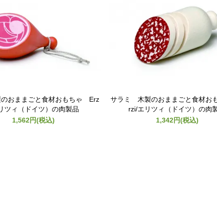
のおままごと食材おもちゃ Erz
サラミ 木製のおままごと食材お
エリツィ（ドイツ）の肉製品
rzi/エリツィ（ドイツ）の肉
1,562円(税込)
1,342円(税込)