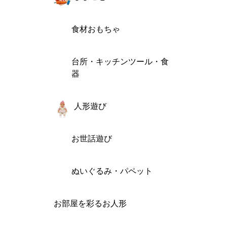
食材おもちゃ
台所・キッチンツール・食
器
人形遊び
お世話遊び
ぬいぐるみ・パペット
お部屋を彩るお人形