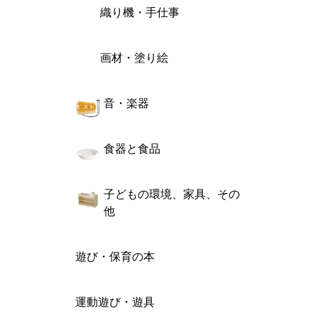
織り機・手仕事
画材・塗り絵
音・楽器
食器と食品
子どもの環境、家具、その
他
遊び・保育の本
運動遊び・遊具