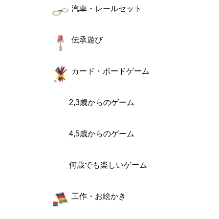
汽車・レールセット
伝承遊び
カード・ボードゲーム
2,3歳からのゲーム
4,5歳からのゲーム
何歳でも楽しいゲーム
工作・お絵かき