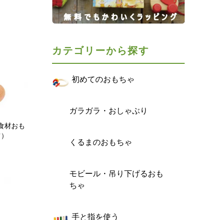
カテゴリーから探す
初めてのおもちゃ
ガラガラ・おしゃぶり
食材おも
ツ）
くるまのおもちゃ
モビール・吊り下げるおも
ちゃ
手と指を使う