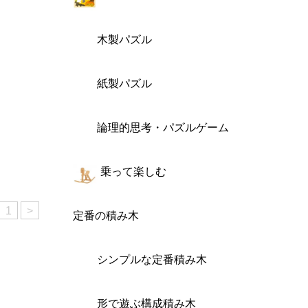
木製パズル
紙製パズル
論理的思考・パズルゲーム
乗って楽しむ
1
>
定番の積み木
シンプルな定番積み木
形で遊ぶ構成積み木