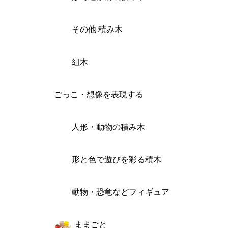
その他 積み木
組木
ごっこ・想像を表現する
人形・動物の積み木
形と色で遊びを彩る積木
動物・恐竜などフィギュア
ままごと