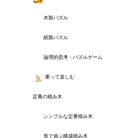
木製パズル
紙製パズル
論理的思考・パズルゲーム
乗って楽しむ
定番の積み木
シンプルな定番積み木
形で遊ぶ構成積み木