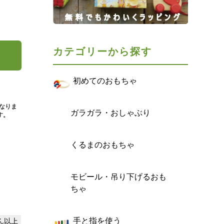
カテゴリーから探す
初めてのおもちゃ
となりま
ガラガラ・おしゃぶり
す。
くるまのおもちゃ
モビール・吊り下げるおも
ちゃ
手と指を使う
えん以上