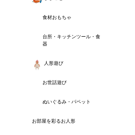
食材おもちゃ
台所・キッチンツール・食
器
人形遊び
お世話遊び
ぬいぐるみ・パペット
お部屋を彩るお人形