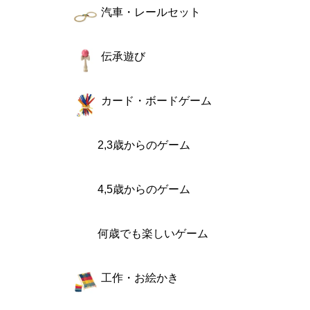
汽車・レールセット
伝承遊び
カード・ボードゲーム
2,3歳からのゲーム
4,5歳からのゲーム
何歳でも楽しいゲーム
工作・お絵かき