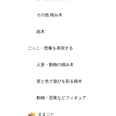
その他 積み木
組木
ごっこ・想像を表現する
人形・動物の積み木
形と色で遊びを彩る積木
動物・恐竜などフィギュア
ままごと