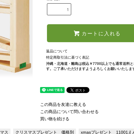
カートに入れる
返品について
特定商取引法に基づく表記
沖縄・北海道・離島は税込￥7700以上でも通常送料
す。ご了承いただけますようよろしくお願いいたしま
この商品を友達に教える
この商品について問い合わせる
買い物を続ける
スマス
クリスマスプレゼント 価格別
xmasプレゼント 11001