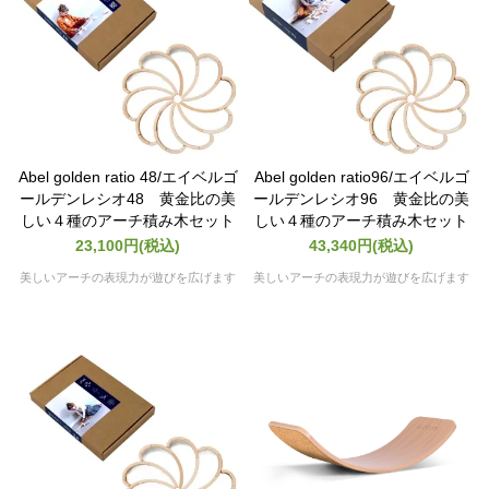
Abel golden ratio 48/エイベルゴ
Abel golden ratio96/エイベルゴ
ールデンレシオ48 黄金比の美
ールデンレシオ96 黄金比の美
しい４種のアーチ積み木セット
しい４種のアーチ積み木セット
23,100円(税込)
43,340円(税込)
美しいアーチの表現力が遊びを広げます
美しいアーチの表現力が遊びを広げます