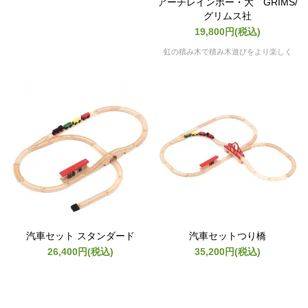
アーチレインボー・大 GRIMS/
グリムス社
19,800円(税込)
虹の積み木で積み木遊びをより楽しく
汽車セット スタンダード
汽車セットつり橋
26,400円(税込)
35,200円(税込)