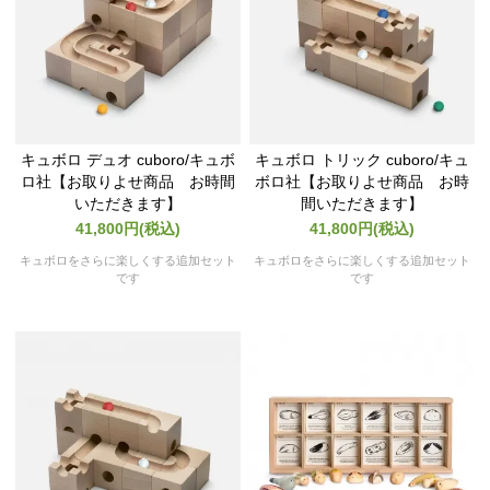
キュボロ デュオ cuboro/キュボ
キュボロ トリック cuboro/キュ
ロ社【お取りよせ商品 お時間
ボロ社【お取りよせ商品 お時
いただきます】
間いただきます】
41,800円(税込)
41,800円(税込)
キュボロをさらに楽しくする追加セット
キュボロをさらに楽しくする追加セット
です
です