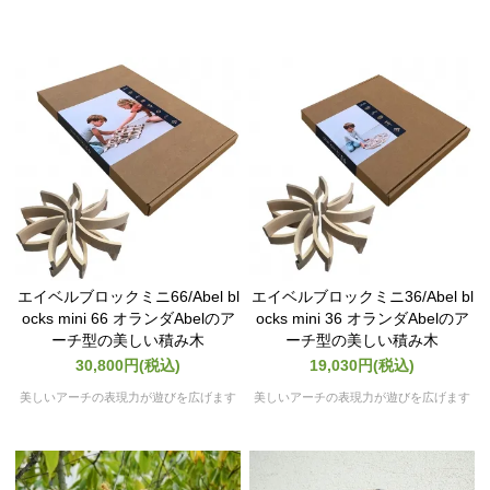
エイベルブロックミニ66/Abel bl
エイベルブロックミニ36/Abel bl
ocks mini 66 オランダAbelのア
ocks mini 36 オランダAbelのア
ーチ型の美しい積み木
ーチ型の美しい積み木
30,800円(税込)
19,030円(税込)
美しいアーチの表現力が遊びを広げます
美しいアーチの表現力が遊びを広げます