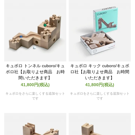
キュボロ トンネル cuboro/キュ
キュボロ キック cuboro/キュボ
ボロ社【お取りよせ商品 お時
ロ社【お取りよせ商品 お時間
間いただきます】
いただきます】
41,800円(税込)
41,800円(税込)
キュボロをさらに楽しくする追加セット
キュボロをさらに楽しくする追加セット
です
です