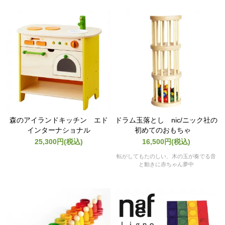
森のアイランドキッチン エド
ドラム玉落とし nic/ニック社の
インターナショナル
初めてのおもちゃ
25,300円(税込)
16,500円(税込)
転がしてもたのしい、木の玉が奏でる音
と動きに赤ちゃん夢中