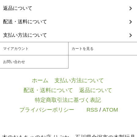
返品について
配送・送料について
支払い方法について
マイアカウント
カートを見る
お問い合わせ
ホーム
/
支払い方法について
/
配送・送料について
/
返品について
/
特定商取引法に基づく表記
/
プライバシーポリシー
/ / /
RSS
/
ATOM