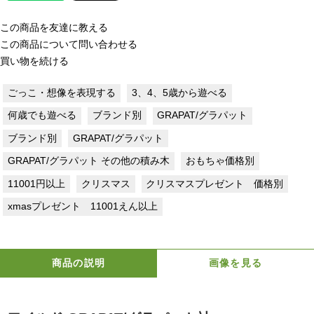
この商品を友達に教える
この商品について問い合わせる
買い物を続ける
ごっこ・想像を表現する
3、4、5歳から遊べる
何歳でも遊べる
ブランド別
GRAPAT/グラパット
ブランド別
GRAPAT/グラパット
GRAPAT/グラパット その他の積み木
おもちゃ価格別
11001円以上
クリスマス
クリスマスプレゼント 価格別
xmasプレゼント 11001えん以上
商品の説明
画像を見る