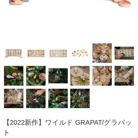
【2022新作】ワイルド GRAPAT/グラパッ
ト