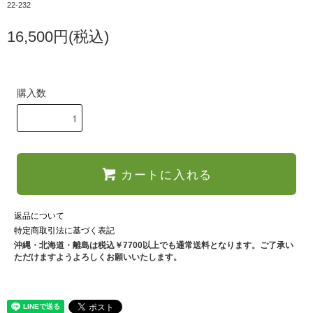
22-232
16,500円(税込)
購入数
カートに入れる
返品について
特定商取引法に基づく表記
沖縄・北海道・離島は税込￥7700以上でも通常送料となります。ご了承い
ただけますようよろしくお願いいたします。