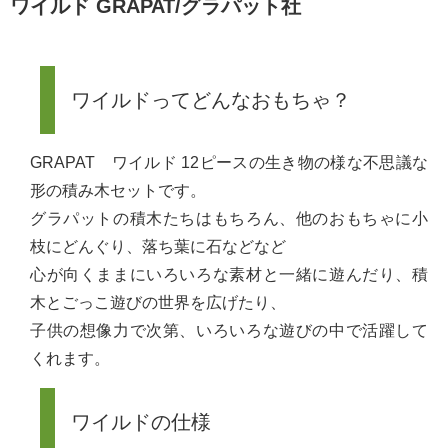
ワイルド GRAPAT/グラパット社
ワイルドってどんなおもちゃ？
GRAPAT ワイルド 12ピースの生き物の様な不思議な
形の積み木セットです。
グラパットの積木たちはもちろん、他のおもちゃに小
枝にどんぐり、落ち葉に石などなど
心が向くままにいろいろな素材と一緒に遊んだり、積
木とごっこ遊びの世界を広げたり、
子供の想像力で次第、いろいろな遊びの中で活躍して
くれます。
ワイルドの仕様