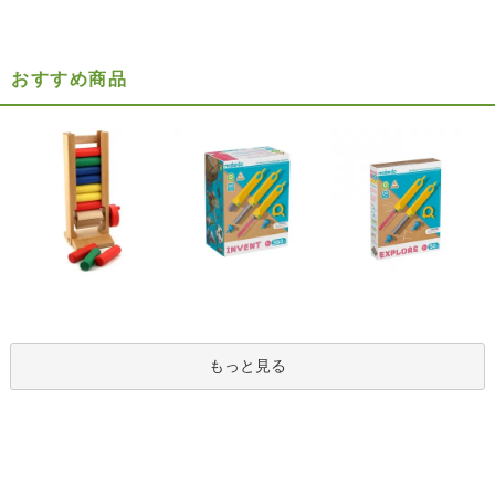
おすすめ商品
もっと見る