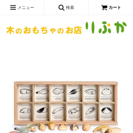
メニュー
検索
カート