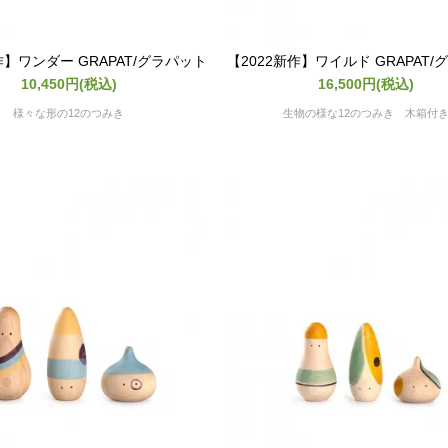
作】ワンダー GRAPAT/グラパット
【2022新作】ワイルド GRAPAT
10,450円(税込)
16,500円(税込)
様々な形の12のつみき
生物の様な12のつみき 木箱付