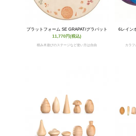
プラットフォーム SE GRAPAT/グラパット
6レインボ
11,770円(税込)
積み木遊びのステージなど使い方は自由
カラフ