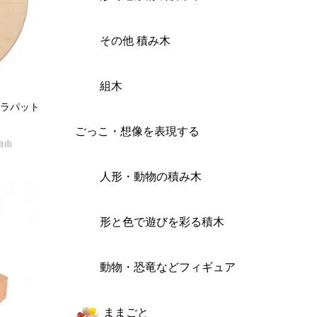
その他 積み木
組木
グラパット
ごっこ・想像を表現する
自由
人形・動物の積み木
形と色で遊びを彩る積木
動物・恐竜などフィギュア
ままごと