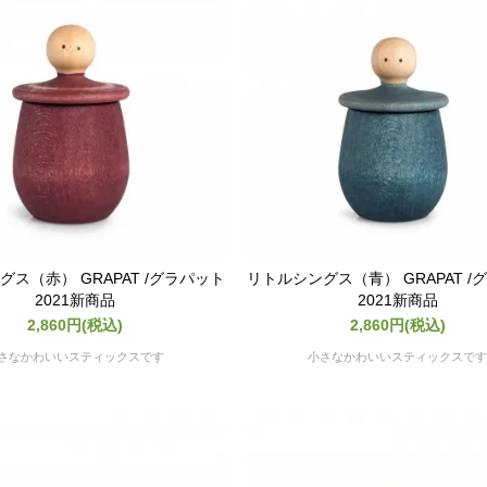
ス（赤） GRAPAT /グラパット
リトルシングス（青） GRAPAT /
2021新商品
2021新商品
2,860円(税込)
2,860円(税込)
さなかわいいスティックスです
小さなかわいいスティックスで