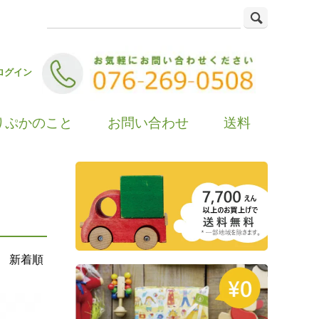
ログイン
りぷかのこと
お問い合わせ
送料
新着順