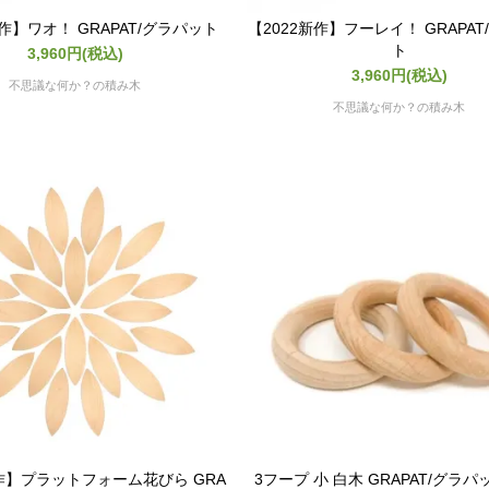
新作】ワオ！ GRAPAT/グラパット
【2022新作】フーレイ！ GRAPA
ト
3,960円(税込)
3,960円(税込)
不思議な何か？の積み木
不思議な何か？の積み木
新作】プラットフォーム花びら GRA
3フープ 小 白木 GRAPAT/グラパ