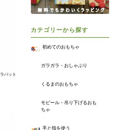
カテゴリーから探す
初めてのおもちゃ
ガラガラ・おしゃぶり
グラパット
くるまのおもちゃ
す
モビール・吊り下げるおも
ちゃ
手と指を使う