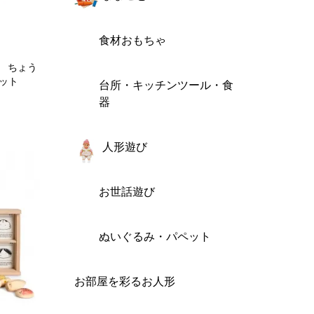
食材おもちゃ
ス ちょう
パット
台所・キッチンツール・食
器
人形遊び
お世話遊び
ぬいぐるみ・パペット
お部屋を彩るお人形