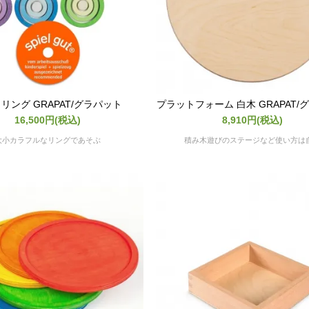
リング GRAPAT/グラパット
プラットフォーム 白木 GRAPAT/
16,500円(税込)
8,910円(税込)
大小カラフルなリングであそぶ
積み木遊びのステージなど使い方は