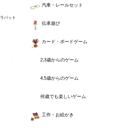
汽車・レールセット
/グラパット
伝承遊び
き
カード・ボードゲーム
2,3歳からのゲーム
4,5歳からのゲーム
何歳でも楽しいゲーム
工作・お絵かき