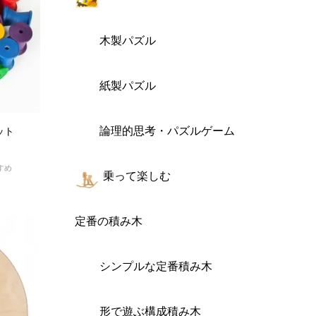
木製パズル
紙製パズル
論理的思考・パズルゲーム
ット
すめ
乗って楽しむ
定番の積み木
シンプルな定番積み木
形で遊ぶ構成積み木