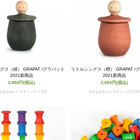
ス（緑） GRAPAT /グラパット
リトルシングス（橙） GRAPAT /
2021新商品
2021新商品
2,860円(税込)
2,860円(税込)
さなかわいいスティックスです
小さなかわいいスティックスで