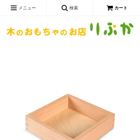
メニュー
検索
カート