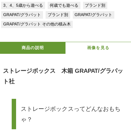
3、4、5歳から遊べる
何歳でも遊べる
ブランド別
GRAPAT/グラパット
ブランド別
GRAPAT/グラパット
GRAPAT/グラパット その他の積み木
商品の説明
画像を見る
ストレージボックス 木箱 GRAPAT/グラパッ
ト社
ストレージボックスってどんなおもち
ゃ？