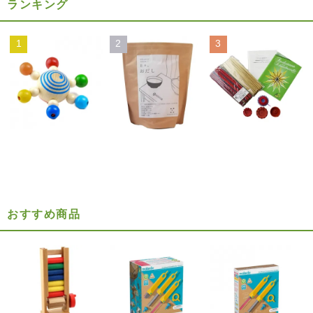
ランキング
1
2
3
おすすめ商品