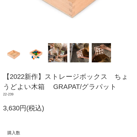
【2022新作】ストレージボックス ちょ
うどよい木箱 GRAPAT/グラパット
22-239
3,630円(税込)
購入数