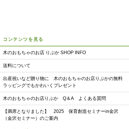
コンテンツを見る
木のおもちゃのお店 りぷか SHOP INFO
送料について
出産祝いなど贈り物に 木のおもちゃのお店りぷかの無料
ラッピングでもかわいくプレゼント
木のおもちゃのお店りぷか Q＆A よくある質問
【満席となりました】 2025 保育創造セミナーin金沢
（金沢セミナー）のご案内