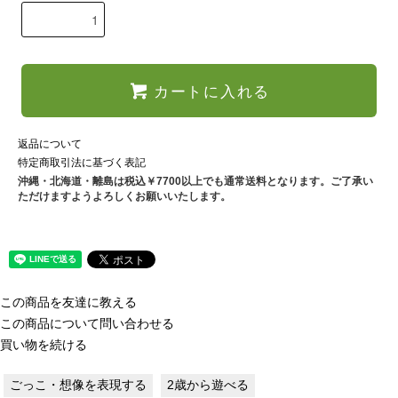
カートに入れる
返品について
特定商取引法に基づく表記
沖縄・北海道・離島は税込￥7700以上でも通常送料となります。ご了承い
ただけますようよろしくお願いいたします。
この商品を友達に教える
この商品について問い合わせる
買い物を続ける
ごっこ・想像を表現する
2歳から遊べる