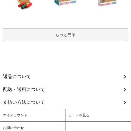
もっと見る
返品について
配送・送料について
支払い方法について
マイアカウント
カートを見る
お問い合わせ