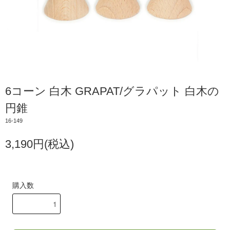
6コーン 白木 GRAPAT/グラパット 白木の
円錐
16-149
3,190円(税込)
購入数