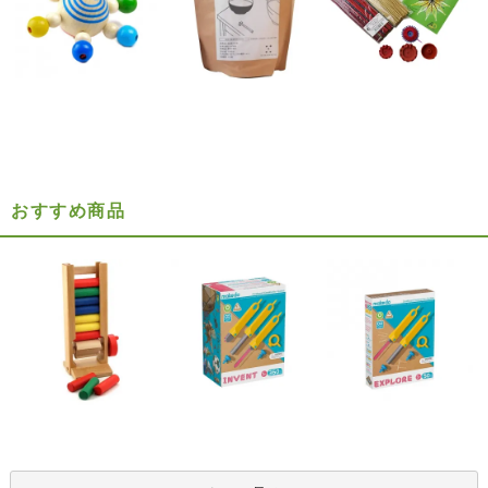
おすすめ商品