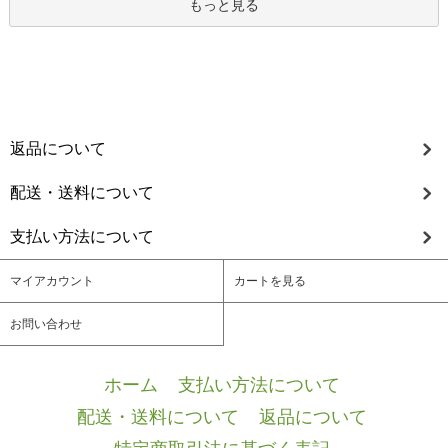
もっと見る
返品について
配送・送料について
支払い方法について
マイアカウント
カートを見る
お問い合わせ
ホーム
/
支払い方法について
/
配送・送料について
/
返品について
/