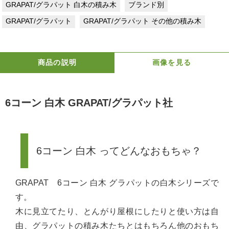
GRAPAT/グラパット 白木の積み木
ブランド別
GRAPAT/グラパット
GRAPAT/グラパット その他の積み木
商品の説明
画像を見る
6コーン 白木 GRAPAT/グラパット社
6コーン 白木 ってどんなおもちゃ？
GRAPAT 6コーン 白木 グラパットの白木シリーズで
す。
木に見立てたり、とんがり屋根にしたりと使い方は自
由、グラパットの積み木たちとはもちろん他のおもち