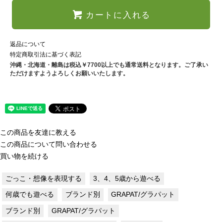
カートに入れる
返品について
特定商取引法に基づく表記
沖縄・北海道・離島は税込￥7700以上でも通常送料となります。ご了承い
ただけますようよろしくお願いいたします。
この商品を友達に教える
この商品について問い合わせる
買い物を続ける
ごっこ・想像を表現する
3、4、5歳から遊べる
何歳でも遊べる
ブランド別
GRAPAT/グラパット
ブランド別
GRAPAT/グラパット