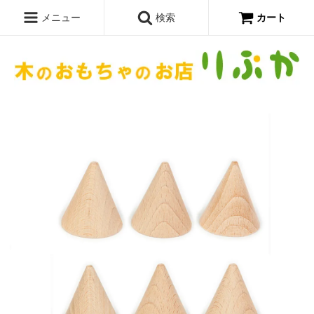
メニュー
検索
カート