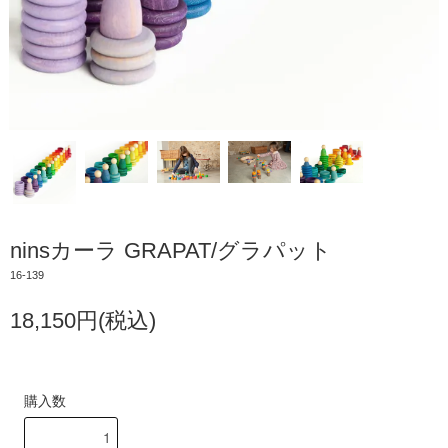
ninsカーラ GRAPAT/グラパット
16-139
18,150円(税込)
購入数