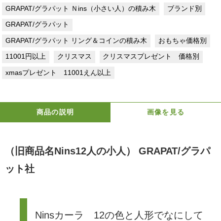
GRAPAT/グラパット Ｎins（小さい人）の積み木
ブランド別
GRAPAT/グラパット
GRAPAT/グラパット リング＆コインの積み木
おもちゃ価格別
11001円以上
クリスマス
クリスマスプレゼント 価格別
xmasプレゼント 11001えん以上
商品の説明
画像を見る
（旧商品名Nins12人の小人） GRAPAT/グラパ
ット社
Ninsカーラ 12の色と人形でなにして