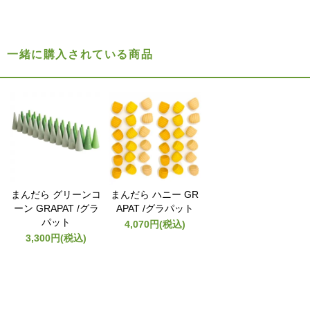
一緒に購入されている商品
まんだら グリーンコ
まんだら ハニー GR
ーン GRAPAT /グラ
APAT /グラパット
パット
4,070円(税込)
3,300円(税込)