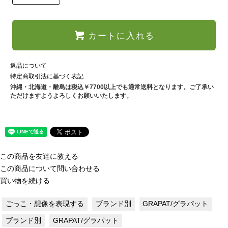
カートに入れる
返品について
特定商取引法に基づく表記
沖縄・北海道・離島は税込￥7700以上でも通常送料となります。ご了承い
ただけますようよろしくお願いいたします。
この商品を友達に教える
この商品について問い合わせる
買い物を続ける
ごっこ・想像を表現する
ブランド別
GRAPAT/グラパット
ブランド別
GRAPAT/グラパット