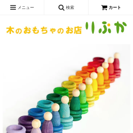
メニュー
検索
カート