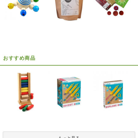
おすすめ商品