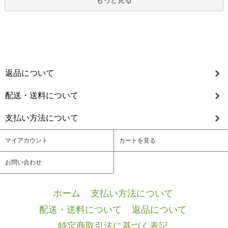
もっと見る
返品について
配送・送料について
支払い方法について
マイアカウント
カートを見る
お問い合わせ
ホーム
/
支払い方法について
/
配送・送料について
/
返品について
/
特定商取引法に基づく表記
/