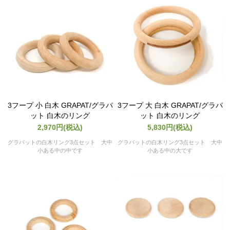
3フープ 小 白木 GRAPAT/グラパ
3フープ 大 白木 GRAPAT/グラパ
ット 白木のリング
ット 白木のリング
2,970円(税込)
5,830円(税込)
グラパットの白木リング3点セット 大中
グラパットの白木リング3点セット 大中
小ある中の中です
小ある中の大です