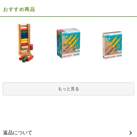
おすすめ商品
もっと見る
返品について