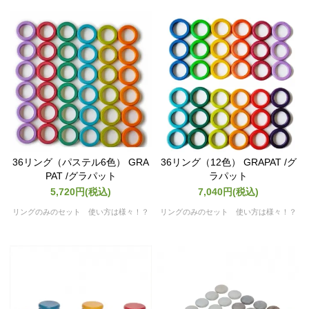
36リング（パステル6色） GRA
36リング（12色） GRAPAT /グ
PAT /グラパット
ラパット
5,720円(税込)
7,040円(税込)
リングのみのセット 使い方は様々！？
リングのみのセット 使い方は様々！？