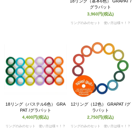
18リング（基本6色） GRAPAT /
グラパット
3,960円(税込)
リングのみのセット 使い方は様々！？
18リング（パステル6色） GRA
12リング（12色） GRAPAT /グ
PAT /グラパット
ラパット
4,400円(税込)
2,750円(税込)
リングのみのセット 使い方は様々！？
リングのみのセット 使い方は様々！？