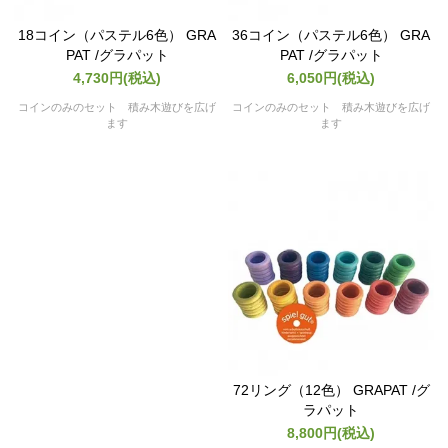
18コイン（パステル6色） GRA
36コイン（パステル6色） GRA
PAT /グラパット
PAT /グラパット
4,730円(税込)
6,050円(税込)
コインのみのセット 積み木遊びを広げ
コインのみのセット 積み木遊びを広げ
ます
ます
72リング（12色） GRAPAT /グ
ラパット
8,800円(税込)