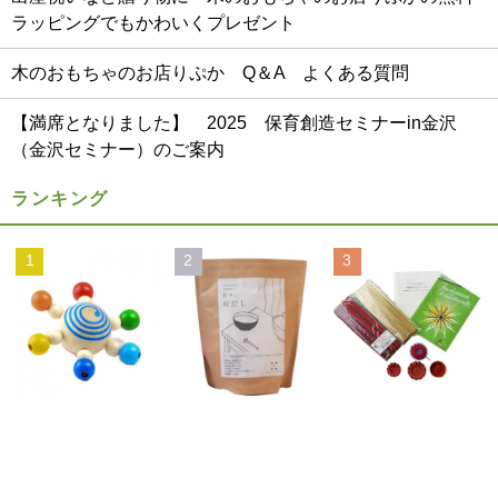
ラッピングでもかわいくプレゼント
木のおもちゃのお店りぷか Q＆A よくある質問
【満席となりました】 2025 保育創造セミナーin金沢
（金沢セミナー）のご案内
ランキング
1
2
3