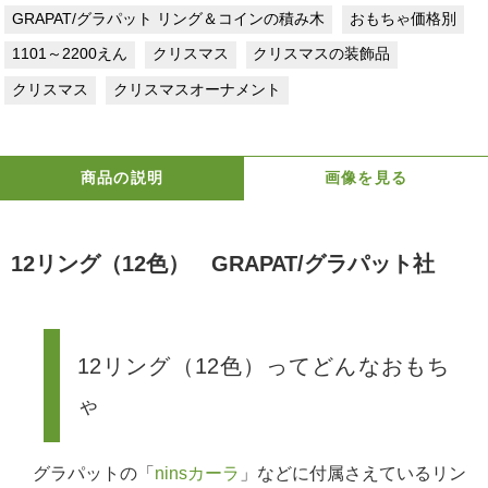
GRAPAT/グラパット リング＆コインの積み木
おもちゃ価格別
1101～2200えん
クリスマス
クリスマスの装飾品
クリスマス
クリスマスオーナメント
商品の説明
画像を見る
12リング（12色） GRAPAT/グラパット社
12リング（12色）ってどんなおもち
ゃ
グラパットの「
ninsカーラ
」などに付属さえているリン