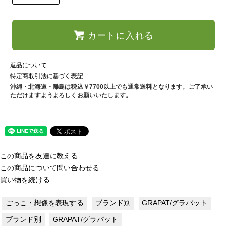
カートに入れる
返品について
特定商取引法に基づく表記
沖縄・北海道・離島は税込￥7700以上でも通常送料となります。ご了承い
ただけますようよろしくお願いいたします。
この商品を友達に教える
この商品について問い合わせる
買い物を続ける
ごっこ・想像を表現する
ブランド別
GRAPAT/グラパット
ブランド別
GRAPAT/グラパット