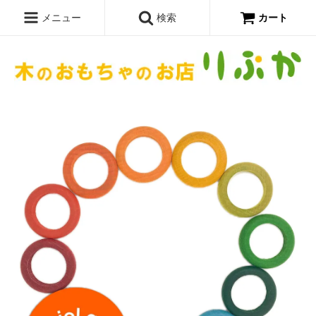
メニュー
検索
カート