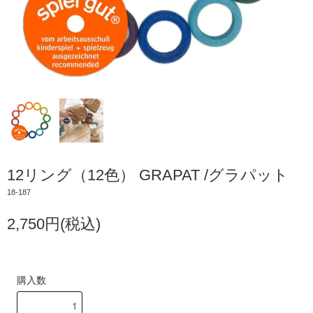
12リング（12色） GRAPAT /グラパット
18-187
2,750円(税込)
購入数