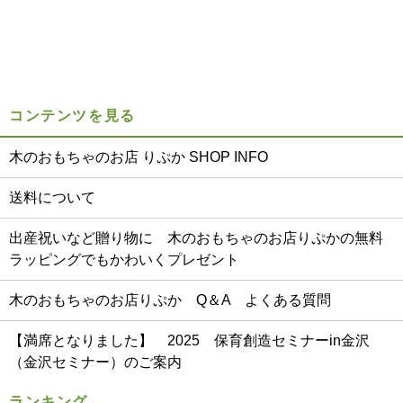
コンテンツを見る
木のおもちゃのお店 りぷか SHOP INFO
送料について
出産祝いなど贈り物に 木のおもちゃのお店りぷかの無料
ラッピングでもかわいくプレゼント
木のおもちゃのお店りぷか Q＆A よくある質問
【満席となりました】 2025 保育創造セミナーin金沢
（金沢セミナー）のご案内
ランキング