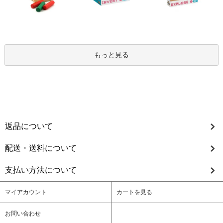
もっと見る
返品について
配送・送料について
支払い方法について
マイアカウント
カートを見る
お問い合わせ