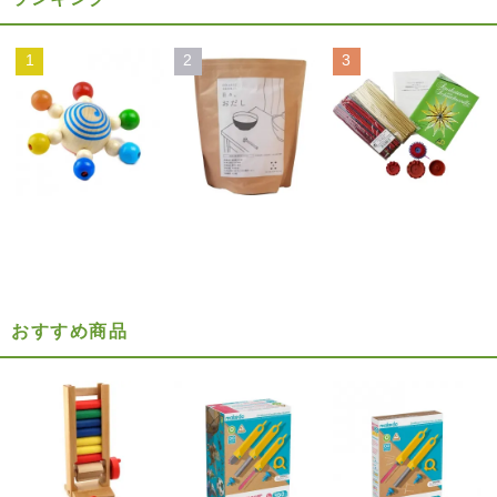
1
2
3
おすすめ商品