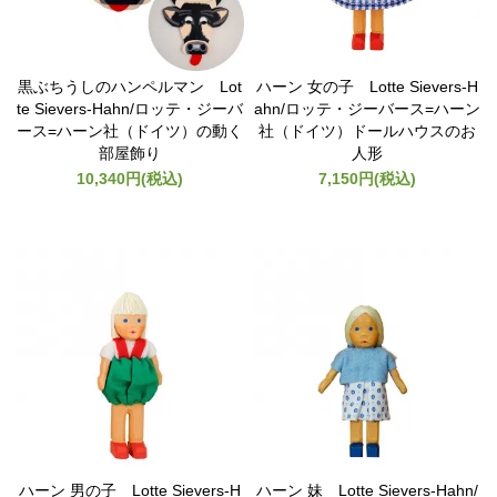
黒ぶちうしのハンペルマン Lot
ハーン 女の子 Lotte Sievers-H
te Sievers-Hahn/ロッテ・ジーバ
ahn/ロッテ・ジーバース=ハーン
ース=ハーン社（ドイツ）の動く
社（ドイツ）ドールハウスのお
部屋飾り
人形
10,340円(税込)
7,150円(税込)
ハーン 男の子 Lotte Sievers-H
ハーン 妹 Lotte Sievers-Hahn/