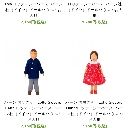
ahn/ロッテ・ジーバース=ハーン
ロッテ・ジーバース=ハーン社
社（ドイツ）ドールハウスのお
（ドイツ）ドールハウスのお人
人形
形
7,150円(税込)
5,280円(税込)
ハーン お父さん Lotte Sievers-
ハーン お母さん Lotte Sievers-
Hahn/ロッテ・ジーバース=ハー
Hahn/ロッテ・ジーバース=ハー
ン社（ドイツ）ドールハウスの
ン社（ドイツ）ドールハウスの
お人形
お人形
7,150円(税込)
7,150円(税込)