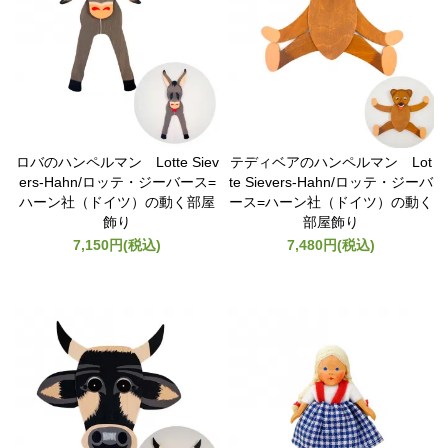
ロバのハンペルマン Lotte Siev
テディベアのハンペルマン Lot
ers-Hahn/ロッテ・ジーバース=
te Sievers-Hahn/ロッテ・ジーバ
ハーン社（ドイツ）の動く部屋
ース=ハーン社（ドイツ）の動く
飾り
部屋飾り
7,150円(税込)
7,480円(税込)