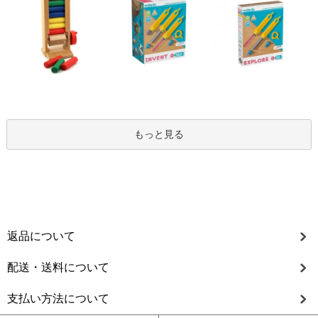
もっと見る
返品について
配送・送料について
支払い方法について