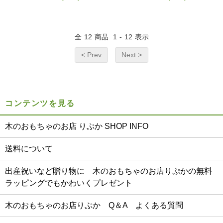
全
12
商品
1
-
12
表示
< Prev
Next >
コンテンツを見る
木のおもちゃのお店 りぷか SHOP INFO
送料について
出産祝いなど贈り物に 木のおもちゃのお店りぷかの無料
ラッピングでもかわいくプレゼント
木のおもちゃのお店りぷか Q＆A よくある質問