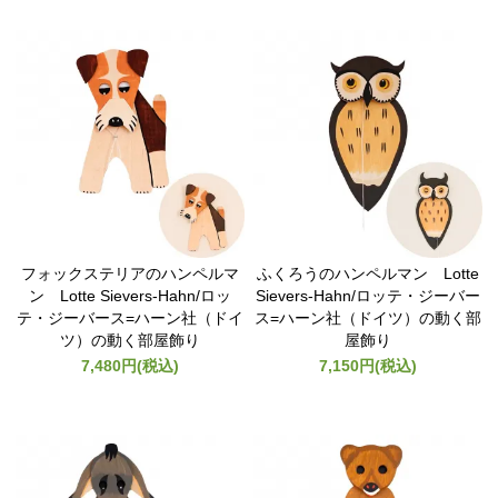
フォックステリアのハンペルマ
ふくろうのハンペルマン Lotte
ン Lotte Sievers-Hahn/ロッ
Sievers-Hahn/ロッテ・ジーバー
テ・ジーバース=ハーン社（ドイ
ス=ハーン社（ドイツ）の動く部
ツ）の動く部屋飾り
屋飾り
7,480円(税込)
7,150円(税込)