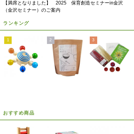
【満席となりました】 2025 保育創造セミナーin金沢
（金沢セミナー）のご案内
ランキング
1
2
3
おすすめ商品