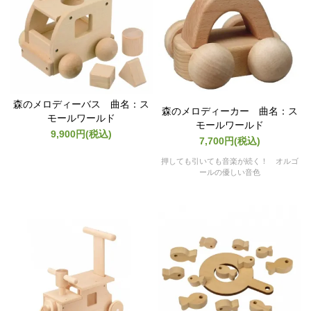
森のメロディーバス 曲名：ス
森のメロディーカー 曲名：ス
モールワールド
モールワールド
9,900円(税込)
7,700円(税込)
押しても引いても音楽が続く！ オルゴ
ールの優しい音色