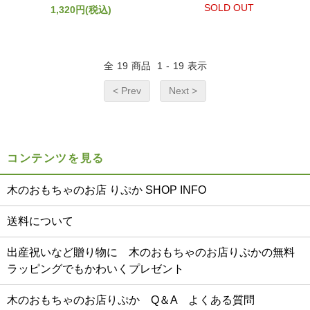
SOLD OUT
1,320円(税込)
全
19
商品
1
-
19
表示
< Prev
Next >
コンテンツを見る
木のおもちゃのお店 りぷか SHOP INFO
送料について
出産祝いなど贈り物に 木のおもちゃのお店りぷかの無料
ラッピングでもかわいくプレゼント
木のおもちゃのお店りぷか Q＆A よくある質問