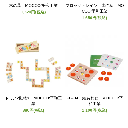
木の葉 MOCCO/平和工業
ブロックトレイン 木の葉 MO
CCO/平和工業
1,320円(税込)
1,650円(税込)
ドミノ<動物> MOCCO/平和工
FG-04 絵あわせ MOCCO/平
業
和工業
880円(税込)
1,100円(税込)