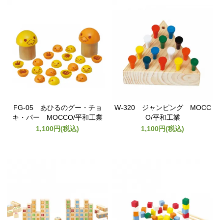
FG-05 あひるのグー・チョ
W-320 ジャンピング MOCC
キ・パー MOCCO/平和工業
O/平和工業
1,100円(税込)
1,100円(税込)