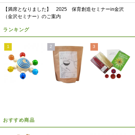
【満席となりました】 2025 保育創造セミナーin金沢
（金沢セミナー）のご案内
ランキング
1
2
3
おすすめ商品