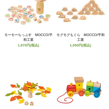
モーモーちっぷす MOCCO/平
モグモグもぐら MOCCO/平和
和工業
工業
1,870円(税込)
1,650円(税込)