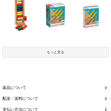
もっと見る
返品について
配送・送料について
支払い方法について