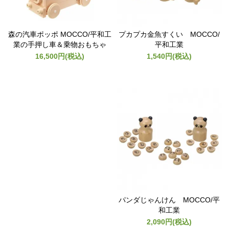
森の汽車ポッポ MOCCO/平和工
プカプカ金魚すくい MOCCO/
業の手押し車＆乗物おもちゃ
平和工業
16,500円(税込)
1,540円(税込)
パンダじゃんけん MOCCO/平
和工業
2,090円(税込)