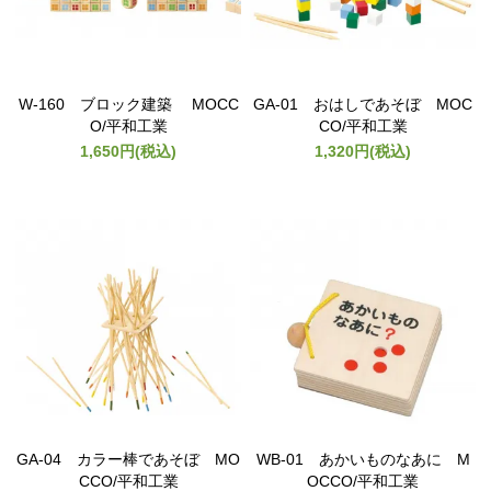
W-160 ブロック建築 MOCC
GA-01 おはしであそぼ MOC
O/平和工業
CO/平和工業
1,650円(税込)
1,320円(税込)
GA-04 カラー棒であそぼ MO
WB-01 あかいものなあに M
CCO/平和工業
OCCO/平和工業