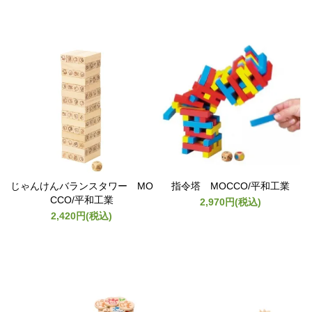
じゃんけんバランスタワー MO
指令塔 MOCCO/平和工業
CCO/平和工業
2,970円(税込)
2,420円(税込)