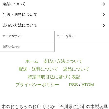
返品について
配送・送料について
支払い方法について
マイアカウント
カートを見る
お問い合わせ
ホーム
/
支払い方法について
/
配送・送料について
/
返品について
/
特定商取引法に基づく表記
/
プライバシーポリシー
/ / /
RSS
/
ATOM
木のおもちゃのお店 りぷか 石川県金沢市の木製玩具