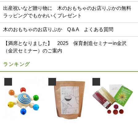
出産祝いなど贈り物に 木のおもちゃのお店りぷかの無料
ラッピングでもかわいくプレゼント
木のおもちゃのお店りぷか Q＆A よくある質問
【満席となりました】 2025 保育創造セミナーin金沢
（金沢セミナー）のご案内
ランキング