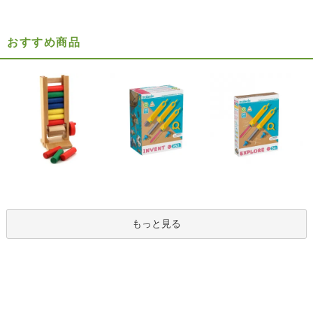
おすすめ商品
もっと見る