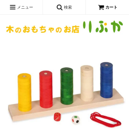
メニュー
検索
カート