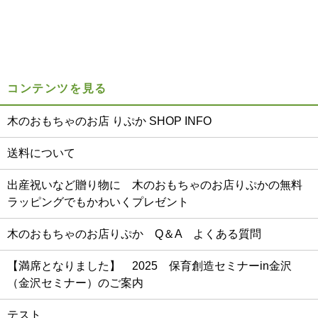
コンテンツを見る
木のおもちゃのお店 りぷか SHOP INFO
送料について
出産祝いなど贈り物に 木のおもちゃのお店りぷかの無料
ラッピングでもかわいくプレゼント
木のおもちゃのお店りぷか Q＆A よくある質問
【満席となりました】 2025 保育創造セミナーin金沢
（金沢セミナー）のご案内
テスト