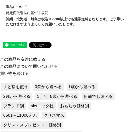
返品について
特定商取引法に基づく表記
沖縄・北海道・離島は税込￥7700以上でも通常送料となります。ご了承い
ただけますようよろしくお願いいたします。
この商品を友達に教える
この商品について問い合わせる
買い物を続ける
手と指を使う
0歳から遊べる
1歳から遊べる
2歳から遊べる
3、4、5歳から遊べる
何歳でも遊べる
ブランド別
nic/ニック社
おもちゃ価格別
6601～11000えん
クリスマス
クリスマスプレゼント 価格別