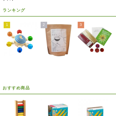
ランキング
1
2
3
おすすめ商品