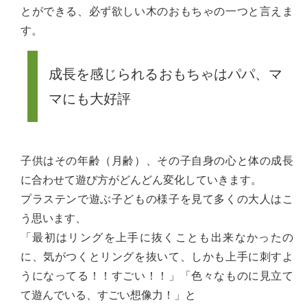
とができる、必ず欲しい木のおもちゃの一つと言えま
す。
成長を感じられるおもちゃはパパ、マ
マにも大好評
子供はその年齢（月齢）、その子自身の心と体の成長
に合わせて遊び方がどんどん変化していきます。
プラステンで遊ぶ子どもの様子を見て多くの大人はこ
う思います、
「最初はリングを上手に抜くことも出来なかったの
に、気がつくとリングを抜いて、しかも上手に刺すよ
うになってる！！すごい！！」「色々なものに見立て
て遊んでいる、すごい想像力！」と