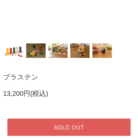
プラステン
13,200円(税込)
SOLD OUT