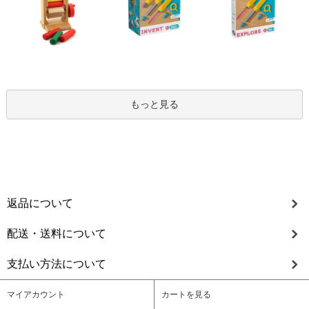
もっと見る
返品について
配送・送料について
支払い方法について
マイアカウント
カートを見る