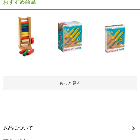
おすすめ商品
もっと見る
返品について