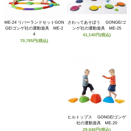
ME-24 リバーランドセットGON
さわってあそぼう GONGE/ゴ
GE/ゴンゲ社の運動遊具 ME-2
ンゲ社の運動遊具 ME-25
4
41,140円(税込)
70,785円(税込)
ヒルトップス GONGE/ゴンゲ
社の運動遊具 ME-20
29,040円(税込)