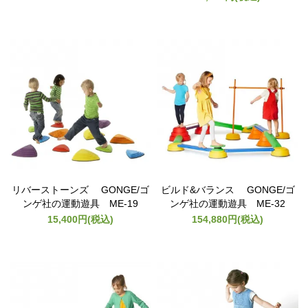
リバーストーンズ GONGE/ゴ
ビルド&バランス GONGE/ゴ
ンゲ社の運動遊具 ME-19
ンゲ社の運動遊具 ME-32
15,400円(税込)
154,880円(税込)