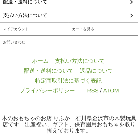
配送・送料について
支払い方法について
マイアカウント
カートを見る
お問い合わせ
ホーム
/
支払い方法について
/
配送・送料について
/
返品について
/
特定商取引法に基づく表記
/
プライバシーポリシー
/ / /
RSS
/
ATOM
木のおもちゃのお店 りぷか 石川県金沢市の木製玩具
店です 出産祝い、ギフト、保育園用おもちゃを取り
揃えております。