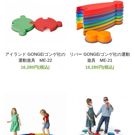
アイランド GONGE/ゴンゲ社の
リバー GONGE/ゴンゲ社の運動
運動遊具 ME-22
遊具 ME-21
16,280円(税込)
16,280円(税込)