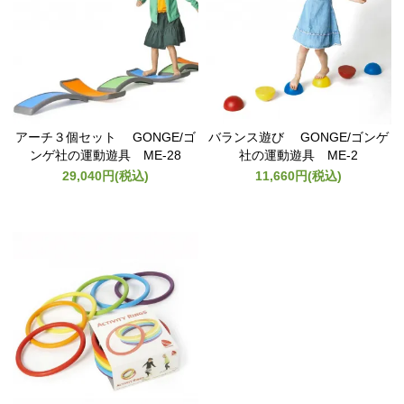
アーチ３個セット GONGE/ゴ
バランス遊び GONGE/ゴンゲ
ンゲ社の運動遊具 ME-28
社の運動遊具 ME-2
29,040円(税込)
11,660円(税込)