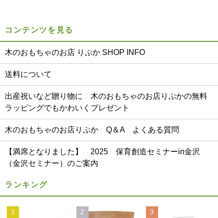
コンテンツを見る
木のおもちゃのお店 りぷか SHOP INFO
送料について
出産祝いなど贈り物に 木のおもちゃのお店りぷかの無料
ラッピングでもかわいくプレゼント
木のおもちゃのお店りぷか Q＆A よくある質問
【満席となりました】 2025 保育創造セミナーin金沢
（金沢セミナー）のご案内
ランキング
1
2
3