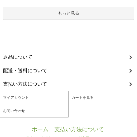
もっと見る
返品について
配送・送料について
支払い方法について
マイアカウント
カートを見る
お問い合わせ
ホーム
/
支払い方法について
/