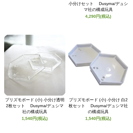
小分けセット Dusyma/デュシ
マ社の構成玩具
4,290円(税込)
プリズモボード (小) 小分け透明
プリズモボード (小) 小分け 白2
2枚セット Dusyma/デュシマ
枚セット Dusyma/デュシマ社
社の構成玩具
の構成玩具
1,540円(税込)
1,540円(税込)