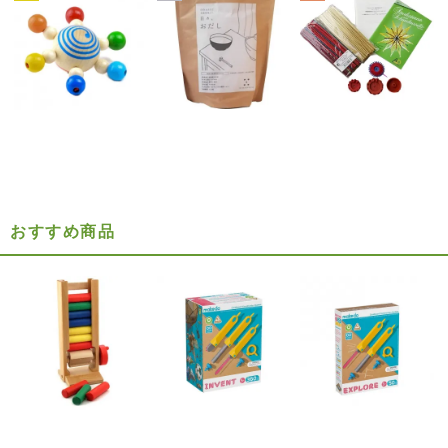
おすすめ商品