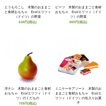
とうもろこし 木製のおままご
ビーツ 木製のおままごと食材
と食材おもちゃ Erzi/エリツィ
おもちゃ Erzi/エリツィ（ドイ
（ドイツ）の野菜
ツ）の野菜
638円(税込)
880円(税込)
洋ナシ 木製のおままごと食材
ミニケーキアソート 木製のお
おもちゃ Erzi/エリツィ（ドイ
ままごと食材おもちゃ Erzi/エ
ツ）のくだもの
リツィ（ドイツ）の缶入りお菓
子
759円(税込)