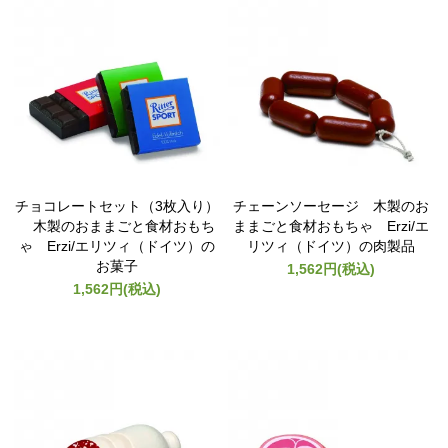
チョコレートセット（3枚入り）
チェーンソーセージ 木製のお
木製のおままごと食材おもち
ままごと食材おもちゃ Erzi/エ
ゃ Erzi/エリツィ（ドイツ）の
リツィ（ドイツ）の肉製品
お菓子
1,562円(税込)
1,562円(税込)