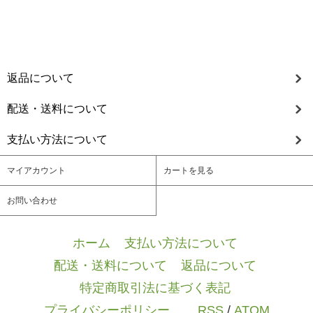
返品について
配送・送料について
支払い方法について
マイアカウント
カートを見る
お問い合わせ
ホーム
/
支払い方法について
/
配送・送料について
/
返品について
/
特定商取引法に基づく表記
/
プライバシーポリシー
/ / /
RSS
/
ATOM