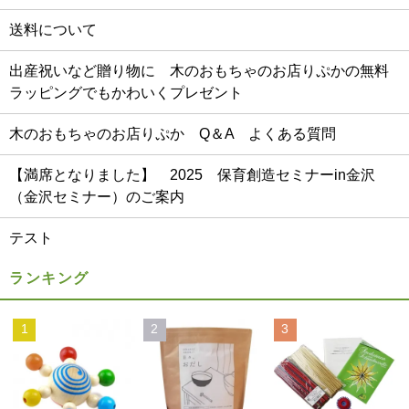
送料について
出産祝いなど贈り物に 木のおもちゃのお店りぷかの無料
ラッピングでもかわいくプレゼント
木のおもちゃのお店りぷか Q＆A よくある質問
【満席となりました】 2025 保育創造セミナーin金沢
（金沢セミナー）のご案内
テスト
ランキング
1
2
3