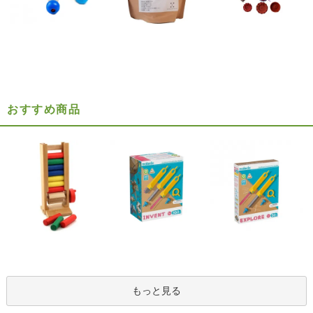
おすすめ商品
もっと見る