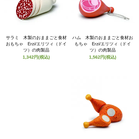
サラミ 木製のおままごと食材
ハム 木製のおままごと食材お
おもちゃ Erzi/エリツィ（ドイ
もちゃ Erzi/エリツィ（ドイ
ツ）の肉製品
ツ）の肉製品
1,342円(税込)
1,562円(税込)