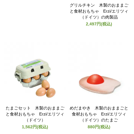
グリルチキン 木製のおままご
と食材おもちゃ Erzi/エリツィ
（ドイツ）の肉製品
2,497円(税込)
たまごセット 木製のおままご
めだまやき 木製のおままごと
と食材おもちゃ Erzi/エリツィ
食材おもちゃ Erzi/エリツィ
（ドイツ）
（ドイツ）のたまご
1,562円(税込)
880円(税込)