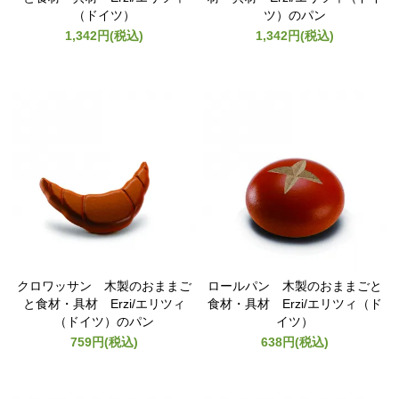
（ドイツ）
ツ）のパン
1,342円(税込)
1,342円(税込)
クロワッサン 木製のおままご
ロールパン 木製のおままごと
と食材・具材 Erzi/エリツィ
食材・具材 Erzi/エリツィ（ド
（ドイツ）のパン
イツ）
759円(税込)
638円(税込)