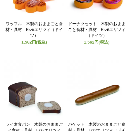
ワッフル 木製のおままごと食
ドーナツセット 木製のおまま
材・具材 Erzi/エリツィ（ドイ
ごと食材・具材 Erzi/エリツィ
ツ）
（ドイツ）
1,562円(税込)
1,562円(税込)
ライ麦食パン 木製のおままご
バゲット 木製のおままごと食
と食材・具材 Erzi/エリツィ
材・具材 Erzi/エリツィ（ドイ