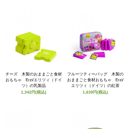
チーズ 木製のおままごと食材
フルーツティーバッグ 木製の
おもちゃ Erzi/エリツィ（ドイ
おままごと食材おもちゃ Erzi/
ツ）の乳製品
エリツィ（ドイツ）の紅茶
1,342円(税込)
1,639円(税込)