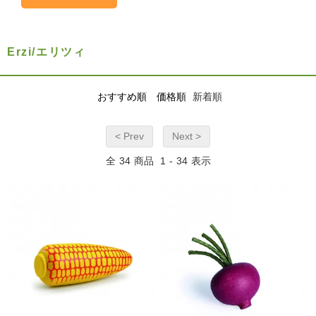
Erzi/エリツィ
おすすめ順
価格順
新着順
< Prev
Next >
全
34
商品
1
-
34
表示