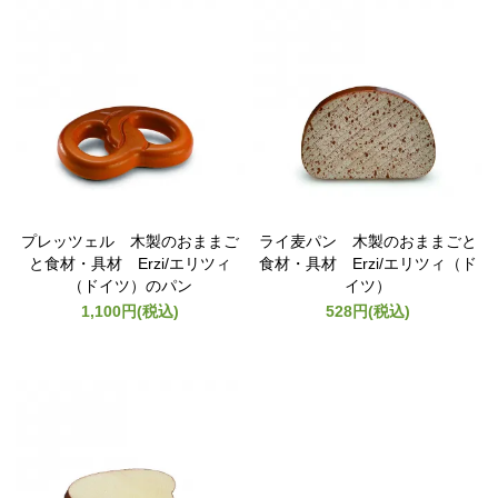
プレッツェル 木製のおままご
ライ麦パン 木製のおままごと
と食材・具材 Erzi/エリツィ
食材・具材 Erzi/エリツィ（ド
（ドイツ）のパン
イツ）
1,100円(税込)
528円(税込)