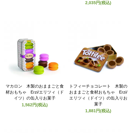
2,035円(税込)
マカロン 木製のおままごと食
トフィーチョコレート 木製の
材おもちゃ Erzi/エリツィ（ド
おままごと食材おもちゃ Erzi/
イツ）の缶入りお菓子
エリツィ（ドイツ）の缶入りお
菓子
1,562円(税込)
1,881円(税込)