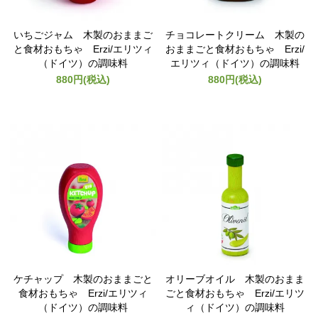
いちごジャム 木製のおままご
チョコレートクリーム 木製の
と食材おもちゃ Erzi/エリツィ
おままごと食材おもちゃ Erzi/
（ドイツ）の調味料
エリツィ（ドイツ）の調味料
880円(税込)
880円(税込)
ケチャップ 木製のおままごと
オリーブオイル 木製のおまま
食材おもちゃ Erzi/エリツィ
ごと食材おもちゃ Erzi/エリツ
（ドイツ）の調味料
ィ（ドイツ）の調味料