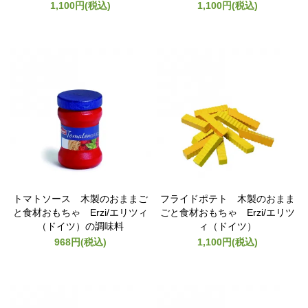
1,100円(税込)
1,100円(税込)
トマトソース 木製のおままご
フライドポテト 木製のおまま
と食材おもちゃ Erzi/エリツィ
ごと食材おもちゃ Erzi/エリツ
（ドイツ）の調味料
ィ（ドイツ）
968円(税込)
1,100円(税込)