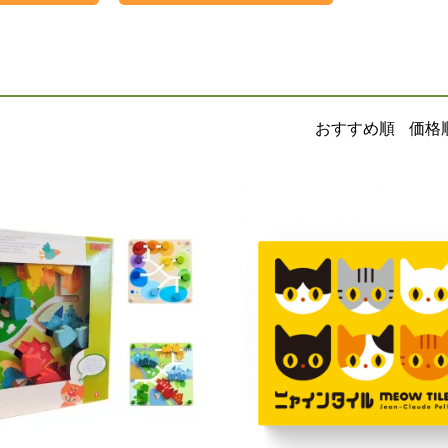
おすすめ順
価格