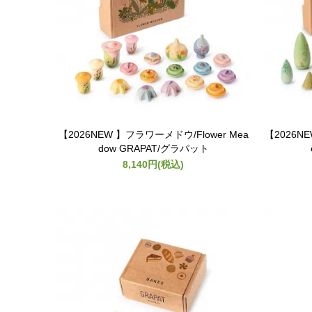
【2026NEW 】フラワーメドウ/Flower Mea
【2026NE
dow GRAPAT/グラパット
8,140円(税込)