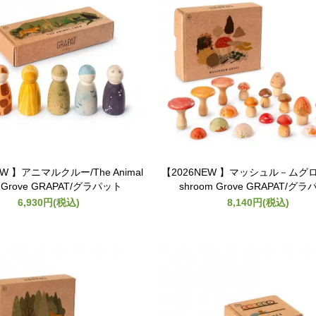
EW 】アニマルクルー/The Animal
【2026NEW 】マッシュル－ムグロ
w Grove GRAPAT/グラパット
shroom Grove GRAPAT/グ
6,930円(税込)
8,140円(税込)