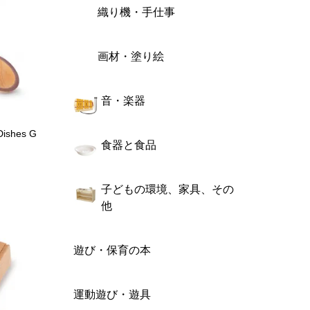
織り機・手仕事
画材・塗り絵
音・楽器
shes G
食器と食品
子どもの環境、家具、その
他
遊び・保育の本
運動遊び・遊具