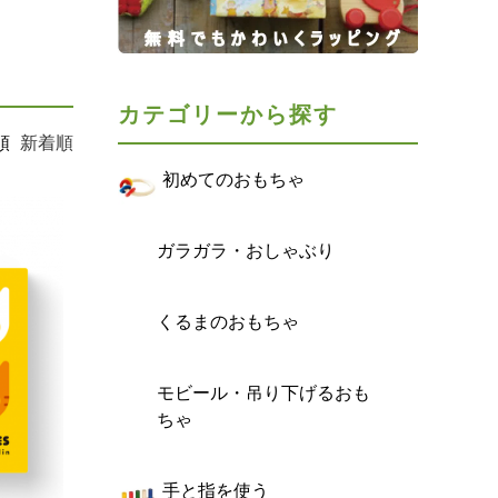
カテゴリーから探す
順
新着順
初めてのおもちゃ
ガラガラ・おしゃぶり
くるまのおもちゃ
モビール・吊り下げるおも
ちゃ
手と指を使う