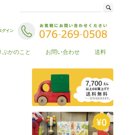
ログイン
りぷかのこと
お問い合わせ
送料