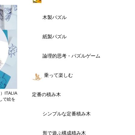
木製パズル
紙製パズル
論理的思考・パズルゲーム
乗って楽しむ
ITALIA
定番の積み木
出しで絵を
シンプルな定番積み木
形で遊ぶ構成積み木