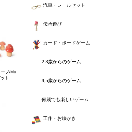
汽車・レールセット
伝承遊び
カード・ボードゲーム
2,3歳からのゲーム
ーブ/Mu
ラパット
4,5歳からのゲーム
何歳でも楽しいゲーム
工作・お絵かき