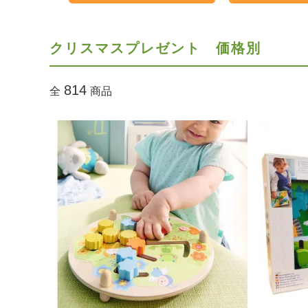
クリスマスプレゼント 価格別
814
全
商品