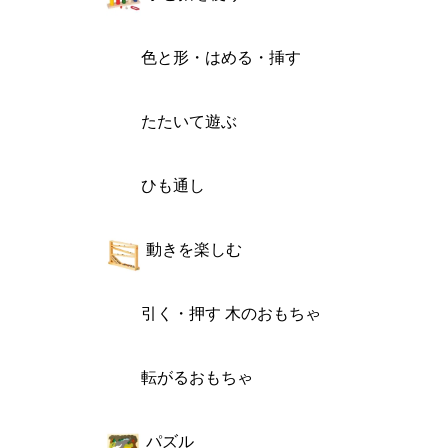
色と形・はめる・挿す
たたいて遊ぶ
ひも通し
動きを楽しむ
引く・押す 木のおもちゃ
転がるおもちゃ
パズル