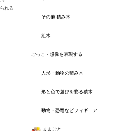
られる
その他 積み木
組木
ごっこ・想像を表現する
人形・動物の積み木
形と色で遊びを彩る積木
動物・恐竜などフィギュア
ままごと