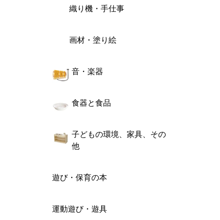
織り機・手仕事
画材・塗り絵
音・楽器
食器と食品
子どもの環境、家具、その
他
遊び・保育の本
運動遊び・遊具