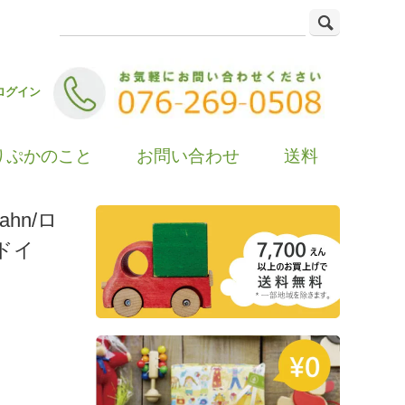
ログイン
りぷかのこと
お問い合わせ
送料
ahn/ロ
ドイ