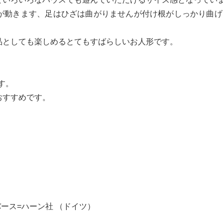
が動きます、足はひざは曲がりませんが付け根がしっかり曲げ
品としても楽しめるとてもすばらしいお人形です。
す。
おすすめです。
ジーバース=ハーン社 （ドイツ）