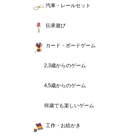
汽車・レールセット
伝承遊び
カード・ボードゲーム
2,3歳からのゲーム
4,5歳からのゲーム
何歳でも楽しいゲーム
工作・お絵かき