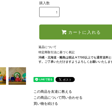
購入数
カートに入れる
返品について
特定商取引法に基づく表記
沖縄・北海道・離島は税込￥7700以上でも通常送料
す。ご了承いただけますようよろしくお願いいたしま
この商品を友達に教える
この商品について問い合わせる
買い物を続ける