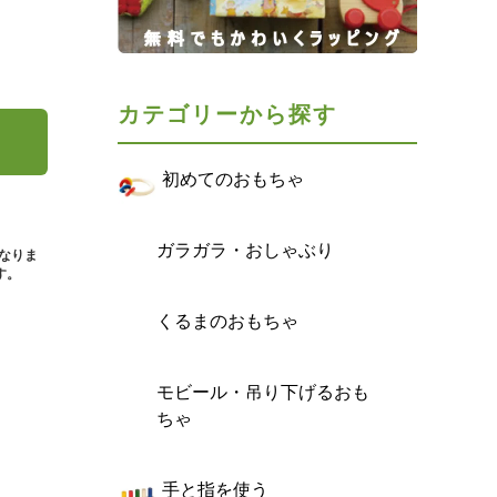
カテゴリーから探す
初めてのおもちゃ
ガラガラ・おしゃぶり
となりま
す。
くるまのおもちゃ
モビール・吊り下げるおも
ちゃ
手と指を使う