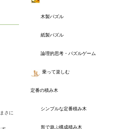
木製パズル
紙製パズル
論理的思考・パズルゲーム
乗って楽しむ
定番の積み木
シンプルな定番積み木
まさに
形で遊ぶ構成積み木
ます