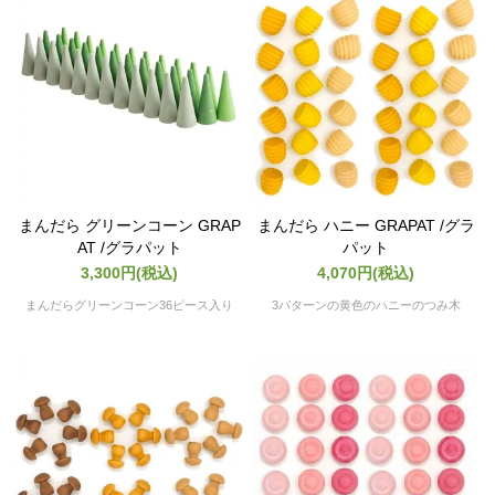
まんだら グリーンコーン GRAP
まんだら ハニー GRAPAT /グラ
AT /グラパット
パット
3,300円(税込)
4,070円(税込)
まんだらグリーンコーン36ピース入り
3パターンの黄色のハニーのつみ木