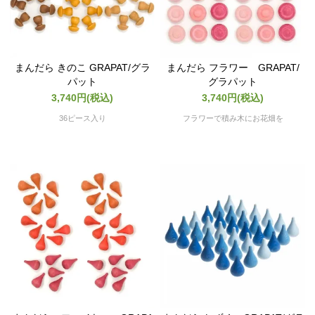
まんだら きのこ GRAPAT/グラ
まんだら フラワー GRAPAT/
パット
グラパット
3,740円(税込)
3,740円(税込)
36ピース入り
フラワーで積み木にお花畑を