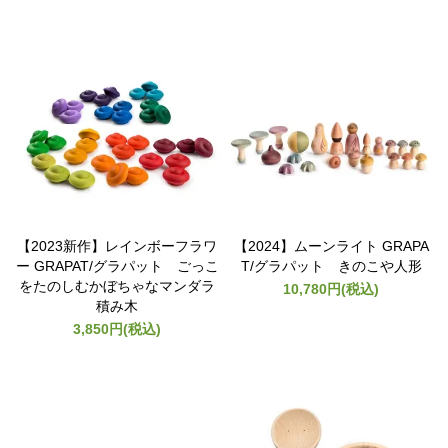
【2023新作】レインボーフラワ
【2024】ムーンライト GRAPA
ー GRAPAT/グラパット ごっこ
T/グラパット きのこや人形
をたのしむかぼちゃなマンダラ
10,780円(税込)
積み木
3,850円(税込)