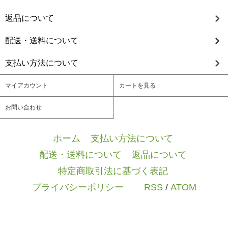
返品について
配送・送料について
支払い方法について
マイアカウント
カートを見る
お問い合わせ
ホーム
/
支払い方法について
/
配送・送料について
/
返品について
/
特定商取引法に基づく表記
/
プライバシーポリシー
/ / /
RSS
/
ATOM