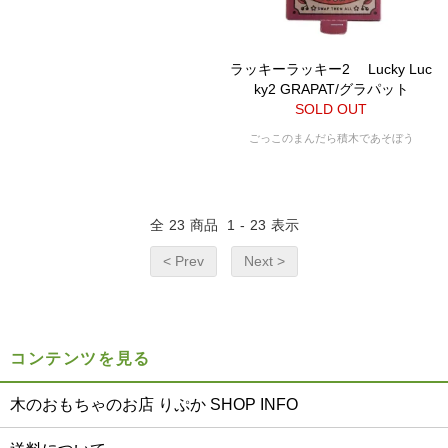
ラッキーラッキー2 Lucky Luc
ky2 GRAPAT/グラパット
SOLD OUT
ごっこのまんだら積木であそぼう
全
23
商品
1
-
23
表示
< Prev
Next >
コンテンツを見る
木のおもちゃのお店 りぷか SHOP INFO