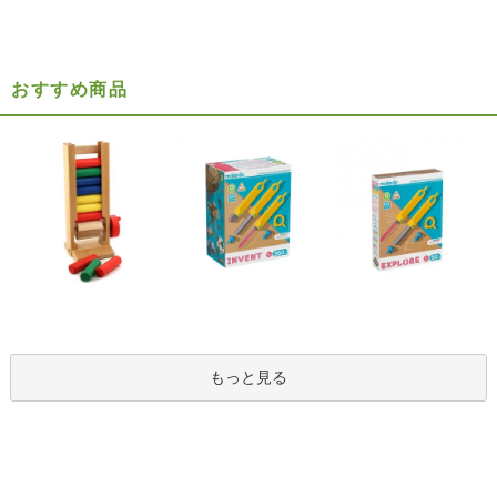
おすすめ商品
もっと見る