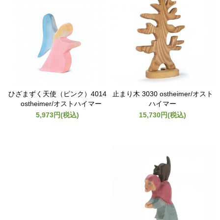
ひざまずく天使（ピンク）4014
止まり木 3030 ostheimer/オスト
ostheimer/オストハイマー
ハイマー
5,973円(税込)
15,730円(税込)