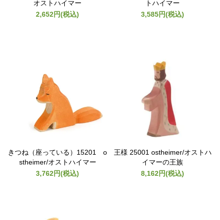
オストハイマー
トハイマー
2,652円(税込)
3,585円(税込)
きつね（座っている）15201 o
王様 25001 ostheimer/オストハ
stheimer/オストハイマー
イマーの王族
3,762円(税込)
8,162円(税込)