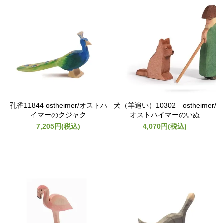
孔雀11844 ostheimer/オストハ
犬（羊追い）10302 ostheimer/
イマーのクジャク
オストハイマーのいぬ
7,205円(税込)
4,070円(税込)