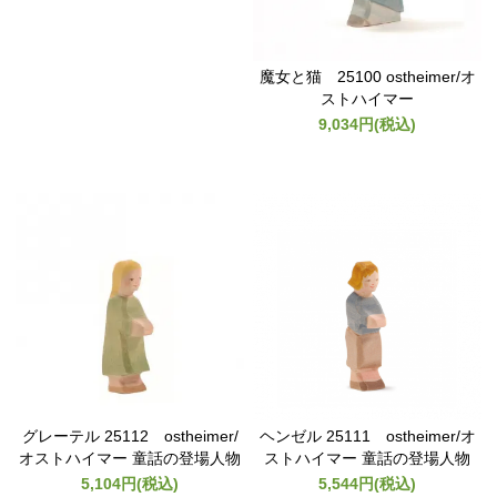
魔女と猫 25100 ostheimer/オ
ストハイマー
9,034円(税込)
グレーテル 25112 ostheimer/
ヘンゼル 25111 ostheimer/オ
オストハイマー 童話の登場人物
ストハイマー 童話の登場人物
5,104円(税込)
5,544円(税込)