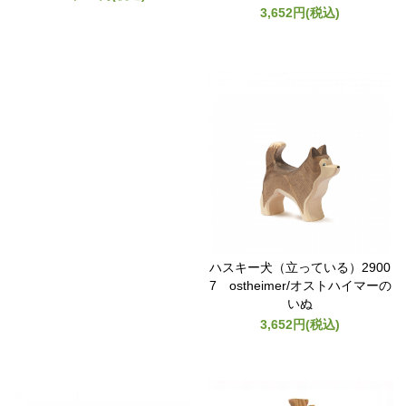
3,652円(税込)
ハスキー犬（立っている）2900
7 ostheimer/オストハイマーの
いぬ
3,652円(税込)