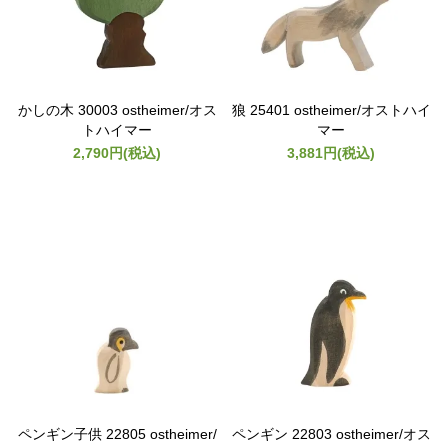
かしの木 30003 ostheimer/オス
狼 25401 ostheimer/オストハイ
トハイマー
マー
2,790円(税込)
3,881円(税込)
ペンギン子供 22805 ostheimer/
ペンギン 22803 ostheimer/オス