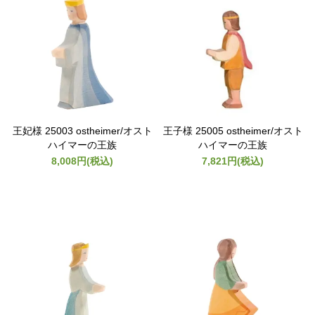
王妃様 25003 ostheimer/オスト
王子様 25005 ostheimer/オスト
ハイマーの王族
ハイマーの王族
8,008円(税込)
7,821円(税込)