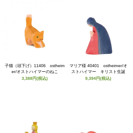
子猫（頭下げ）11406 ostheim
マリア様 40401 ostheimer/オ
er/オストハイマーのねこ
ストハイマー キリスト生誕
3,388円(税込)
9,394円(税込)