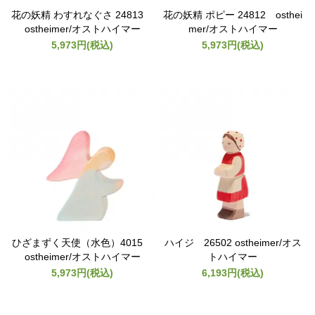
花の妖精 わすれなぐさ 24813
花の妖精 ポピー 24812 osthei
ostheimer/オストハイマー
mer/オストハイマー
5,973円(税込)
5,973円(税込)
ひざまずく天使（水色）4015
ハイジ 26502 ostheimer/オス
ostheimer/オストハイマー
トハイマー
5,973円(税込)
6,193円(税込)