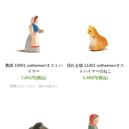
農婦 10901 ostheimer/オストハ
揺れる猫 11401 ostheimer/オス
イマー
トハイマーのねこ
7,051円(税込)
3,399円(税込)
農園のおじいさん 積み木遊びに