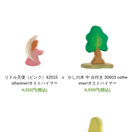
リトル天使（ピンク）42015 o
かしの木 中 台付き 30603 osthe
stheimer/オストハイマー
imer/オストハイマー
4,202円(税込)
6,930円(税込)