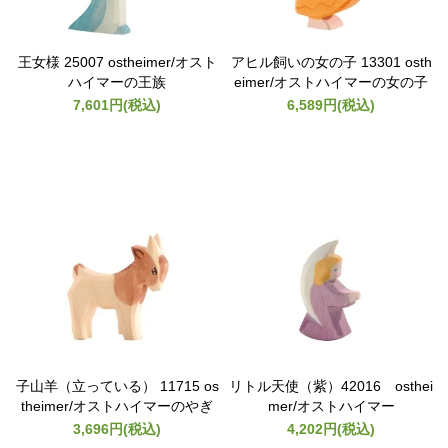
王女様 25007 ostheimer/オスト
アヒル飼いの女の子 13301 osth
ハイマーの王族
eimer/オストハイマーの女の子
7,601円(税込)
6,589円(税込)
子山羊（立っている） 11715 os
リトル天使（紫）42016 osthei
theimer/オストハイマーのやぎ
mer/オストハイマー
3,696円(税込)
4,202円(税込)