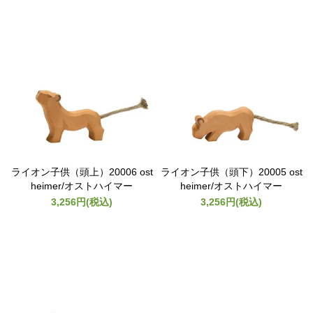
ライオン子供（頭上）20006 ost
ライオン子供（頭下）20005 ost
heimer/オストハイマー
heimer/オストハイマー
3,256円(税込)
3,256円(税込)