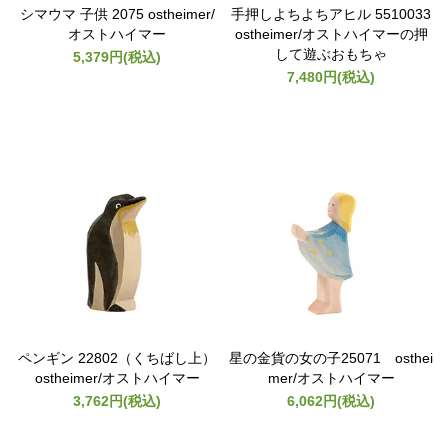
シマウマ 子供 2075 ostheimer/
手押しよちよちアヒル 5510033
オストハイマー
ostheimer/オストハイマーの押
して遊ぶおもちゃ
5,379円(税込)
7,480円(税込)
ペンギン 22802（くちばし上）
星の金貨の女の子25071 osthei
ostheimer/オストハイマー
mer/オストハイマー
3,762円(税込)
6,062円(税込)