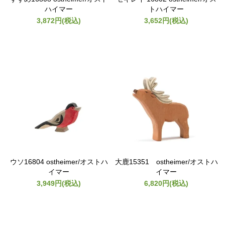
ハイマー
トハイマー
3,872円(税込)
3,652円(税込)
ウソ16804 ostheimer/オストハ
大鹿15351 ostheimer/オストハ
イマー
イマー
3,949円(税込)
6,820円(税込)