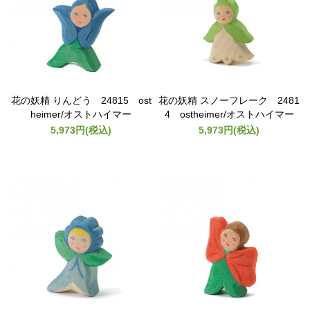
花の妖精 りんどう 24815 ost
花の妖精 スノーフレーク 2481
heimer/オストハイマー
4 ostheimer/オストハイマー
5,973円(税込)
5,973円(税込)