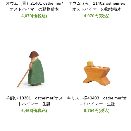
オウム（青）21401 ostheimer/
オウム（赤）21402 ostheimer/
オストハイマーの動物積木
オストハイマーの動物積木
4,070円(税込)
4,070円(税込)
羊飼い 10301 ostheimer/オス
キリスト様40403 ostheimer/オ
トハイマー 生誕
ストハイマー 生誕
6,468円(税込)
6,754円(税込)