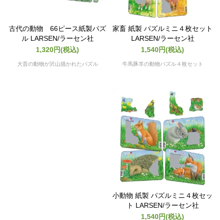
古代の動物 66ピース紙製パズ
家畜 紙製 パズルミニ４枚セット
ル LARSEN/ラーセン社
LARSEN/ラーセン社
1,320円(税込)
1,540円(税込)
大昔の動物が沢山描かれたパズル
牛馬豚羊の動物パズル４枚セット
小動物 紙製 パズルミニ４枚セッ
ト LARSEN/ラーセン社
1,540円(税込)