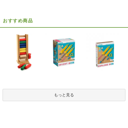
おすすめ商品
もっと見る