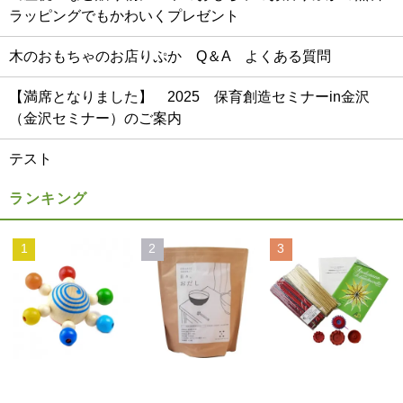
ラッピングでもかわいくプレゼント
木のおもちゃのお店りぷか Q＆A よくある質問
【満席となりました】 2025 保育創造セミナーin金沢
（金沢セミナー）のご案内
テスト
ランキング
1
2
3