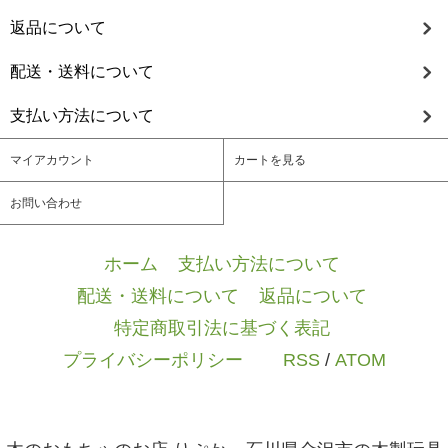
返品について
配送・送料について
支払い方法について
マイアカウント
カートを見る
お問い合わせ
ホーム
/
支払い方法について
/
配送・送料について
/
返品について
/
特定商取引法に基づく表記
/
プライバシーポリシー
/ / /
RSS
/
ATOM