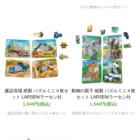
小さな動物のパズル４枚セット
建設現場 紙製 パズルミニ４枚セ
動物の親子 紙製 パズルミニ４枚
ット LARSEN/ラーセン社
セット LARSEN/ラーセン社
1,540円(税込)
1,540円(税込)
建設現場の働く車のパズル４枚セット
動物の親子がかわいい パズル４枚セット