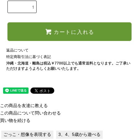
カートに入れる
返品について
特定商取引法に基づく表記
沖縄・北海道・離島は税込￥7700以上でも通常送料となります。ご了承い
ただけますようよろしくお願いいたします。
この商品を友達に教える
この商品について問い合わせる
買い物を続ける
ごっこ・想像を表現する
3、4、5歳から遊べる