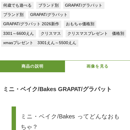
何歳でも遊べる
ブランド別
GRAPAT/グラパット
ブランド別
GRAPAT/グラパット
GRAPAT/グラパット 2026新作
おもちゃ価格別
3301～6600えん
クリスマス
クリスマスプレゼント 価格別
xmasプレゼント 3301えん～5500えん
商品の説明
画像を見る
ミニ・ベイク/Bakes GRAPAT/グラパット
ミニ・ベイク/Bakes ってどんなおも
ちゃ？