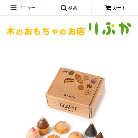
メニュー
検索
カート