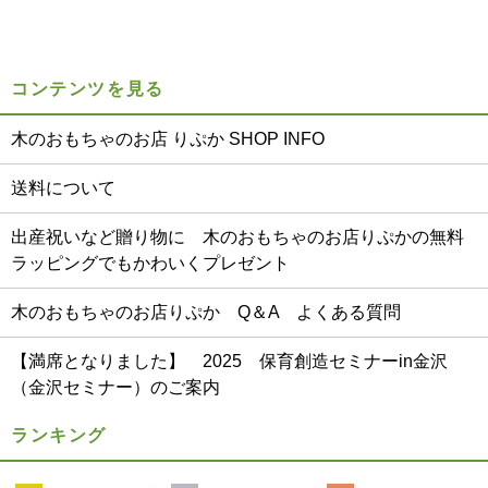
コンテンツを見る
木のおもちゃのお店 りぷか SHOP INFO
送料について
出産祝いなど贈り物に 木のおもちゃのお店りぷかの無料
ラッピングでもかわいくプレゼント
木のおもちゃのお店りぷか Q＆A よくある質問
【満席となりました】 2025 保育創造セミナーin金沢
（金沢セミナー）のご案内
ランキング