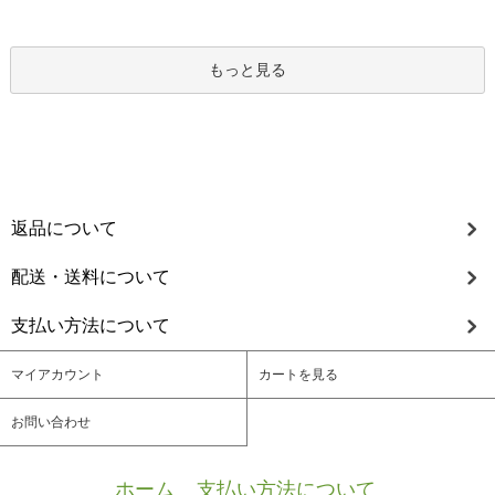
もっと見る
返品について
配送・送料について
支払い方法について
マイアカウント
カートを見る
お問い合わせ
ホーム
/
支払い方法について
/