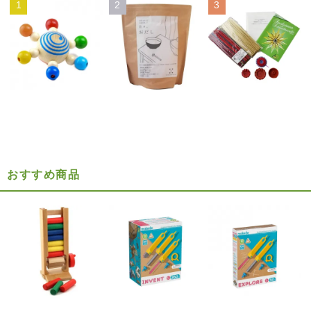
1
2
3
おすすめ商品