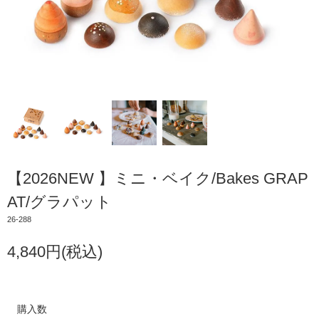
【2026NEW 】ミニ・ベイク/Bakes GRAP
AT/グラパット
26-288
4,840円(税込)
購入数