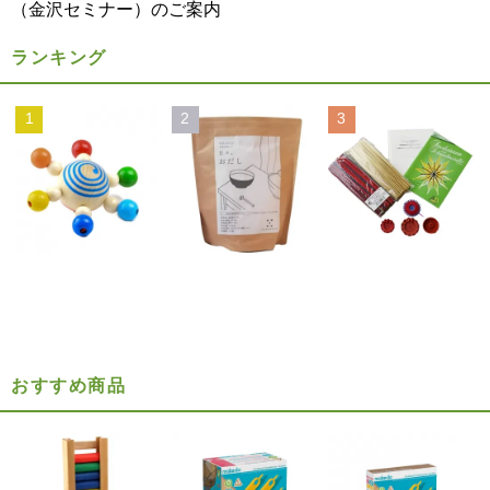
（金沢セミナー）のご案内
ランキング
1
2
3
おすすめ商品