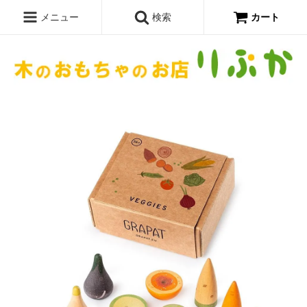
メニュー
検索
カート