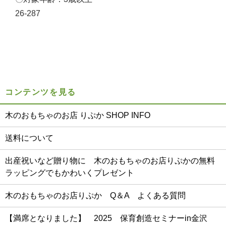
26-287
コンテンツを見る
木のおもちゃのお店 りぷか SHOP INFO
送料について
出産祝いなど贈り物に 木のおもちゃのお店りぷかの無料
ラッピングでもかわいくプレゼント
木のおもちゃのお店りぷか Q＆A よくある質問
【満席となりました】 2025 保育創造セミナーin金沢