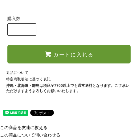
購入数
カートに入れる
返品について
特定商取引法に基づく表記
沖縄・北海道・離島は税込￥7700以上でも通常送料となります。ご了承い
ただけますようよろしくお願いいたします。
この商品を友達に教える
この商品について問い合わせる