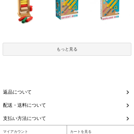
もっと見る
返品について
配送・送料について
支払い方法について
マイアカウント
カートを見る