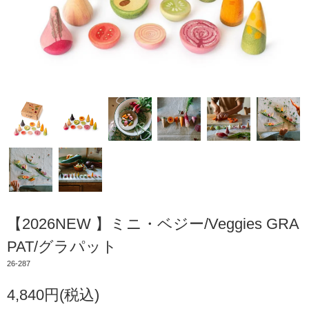
【2026NEW 】ミニ・ベジー/Veggies GRA
PAT/グラパット
26-287
4,840円(税込)