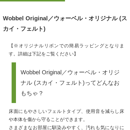
Wobbel Original／ウォーベル・オリジナル (ス
カイ・フェルト)
【※オリジナルリボンでの簡易ラッピングとなりま
す。詳細は下記をご覧ください】
Wobbel Original／ウォーベル・オリジ
ナル (スカイ・フェルト)ってどんなお
もちゃ？
床面にもやさしいフェルトタイプ、使用音を減らし床
や本体を傷から守ることができます。
さまざまなお部屋に馴染みやすく、汚れも気になりに