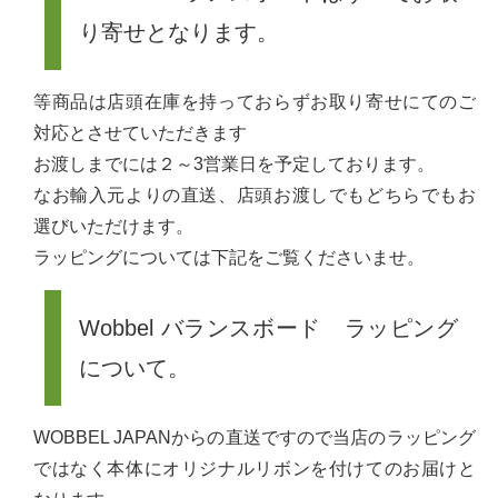
り寄せとなります。
等商品は店頭在庫を持っておらずお取り寄せにてのご
対応とさせていただきます
お渡しまでには２～3営業日を予定しております。
なお輸入元よりの直送、店頭お渡しでもどちらでもお
選びいただけます。
ラッピングについては下記をご覧くださいませ。
Wobbel バランスボード ラッピング
について。
WOBBEL JAPANからの直送ですので当店のラッピング
ではなく本体にオリジナルリボンを付けてのお届けと