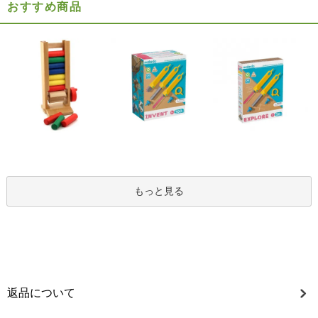
おすすめ商品
もっと見る
返品について