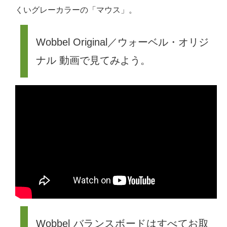
くいグレーカラーの「マウス」。
Wobbel Original／ウォーベル・オリジ
ナル 動画で見てみよう。
Wobbel バランスボードはすべてお取