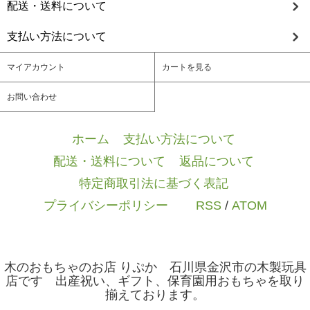
配送・送料について
支払い方法について
マイアカウント
カートを見る
お問い合わせ
ホーム
/
支払い方法について
/
配送・送料について
/
返品について
/
特定商取引法に基づく表記
/
プライバシーポリシー
/ / /
RSS
/
ATOM
木のおもちゃのお店 りぷか 石川県金沢市の木製玩具
店です 出産祝い、ギフト、保育園用おもちゃを取り
揃えております。