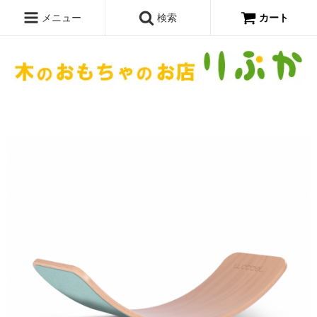
メニュー
検索
カート