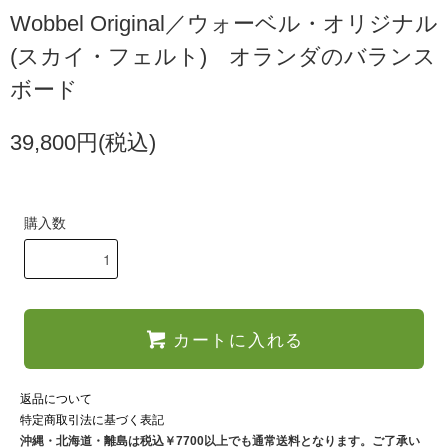
Wobbel Original／ウォーベル・オリジナル
(スカイ・フェルト) オランダのバランス
ボード
39,800円(税込)
購入数
カートに入れる
返品について
特定商取引法に基づく表記
沖縄・北海道・離島は税込￥7700以上でも通常送料となります。ご了承い