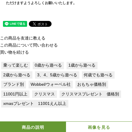
ただけますようよろしくお願いいたします。
この商品を友達に教える
この商品について問い合わせる
買い物を続ける
乗って楽しむ
0歳から遊べる
1歳から遊べる
2歳から遊べる
3、4、5歳から遊べる
何歳でも遊べる
ブランド別
Wobbel/ウォーベル社
おもちゃ価格別
11001円以上
クリスマス
クリスマスプレゼント 価格別
xmasプレゼント 11001えん以上
商品の説明
画像を見る