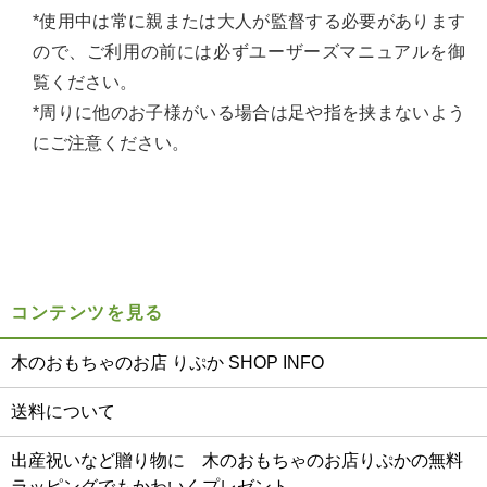
*使用中は常に親または大人が監督する必要があります
ので、ご利用の前には必ずユーザーズマニュアルを御
覧ください。
*周りに他のお子様がいる場合は足や指を挟まないよう
にご注意ください。
コンテンツを見る
木のおもちゃのお店 りぷか SHOP INFO
送料について
出産祝いなど贈り物に 木のおもちゃのお店りぷかの無料
ラッピングでもかわいくプレゼント