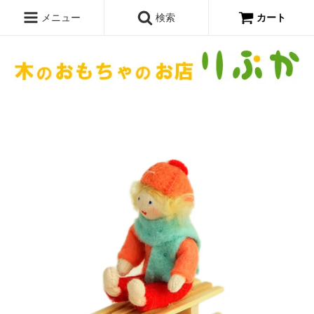
メニュー
検索
カート