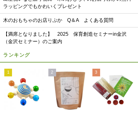
ラッピングでもかわいくプレゼント
木のおもちゃのお店りぷか Q＆A よくある質問
【満席となりました】 2025 保育創造セミナーin金沢
（金沢セミナー）のご案内
ランキング
1
2
3