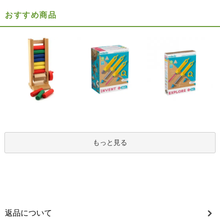
おすすめ商品
もっと見る
返品について