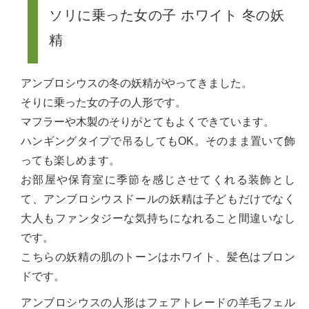
ソリに乗った女の子 ホワイト 冬の妖
精
アンブロシウスの冬の妖精がやってきました。
そりに乗った女の子の人形です。
マフラーや木製のそりがとてもよくできています。
ハンギングタイプで吊るしてもOK。そのまま置いて飾
っても楽しめます。
お部屋や保育室に季節を感じさせてくれる装飾とし
て、アンブロシウスドールの妖精は子どもだけでなく
大人もファンタジーな気持ちになれること間違いなし
です。
こちらの妖精の肌のトーンはホワイト、髪色はブロン
ドです。
アンブロシウスの人形はフェアトレードの羊毛フェル