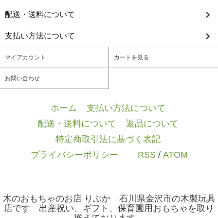
配送・送料について
支払い方法について
マイアカウント
カートを見る
お問い合わせ
ホーム
/
支払い方法について
/
配送・送料について
/
返品について
/
特定商取引法に基づく表記
/
プライバシーポリシー
/ / /
RSS
/
ATOM
木のおもちゃのお店 りぷか 石川県金沢市の木製玩具
店です 出産祝い、ギフト、保育園用おもちゃを取り
揃えております。