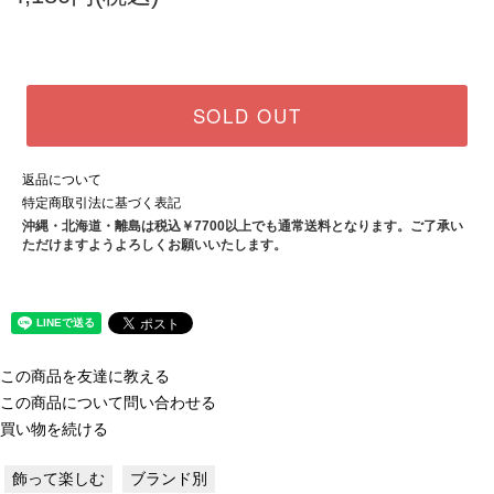
SOLD OUT
返品について
特定商取引法に基づく表記
沖縄・北海道・離島は税込￥7700以上でも通常送料となります。ご了承い
ただけますようよろしくお願いいたします。
この商品を友達に教える
この商品について問い合わせる
買い物を続ける
飾って楽しむ
ブランド別