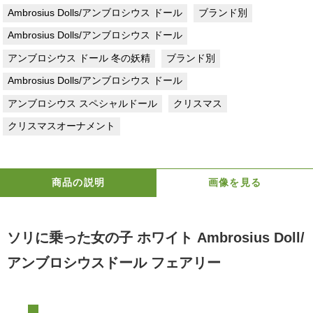
Ambrosius Dolls/アンブロシウス ドール
ブランド別
Ambrosius Dolls/アンブロシウス ドール
アンブロシウス ドール 冬の妖精
ブランド別
Ambrosius Dolls/アンブロシウス ドール
アンブロシウス スペシャルドール
クリスマス
クリスマスオーナメント
商品の説明
画像を見る
ソリに乗った女の子 ホワイト Ambrosius Doll/
アンブロシウスドール フェアリー