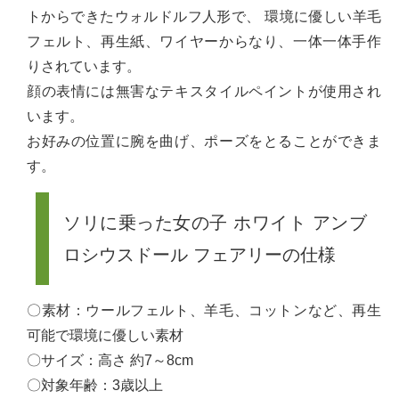
トからできたウォルドルフ人形で、 環境に優しい羊毛
フェルト、再生紙、ワイヤーからなり、一体一体手作
りされています。
顔の表情には無害なテキスタイルペイントが使用され
います。
お好みの位置に腕を曲げ、ポーズをとることができま
す。
ソリに乗った女の子 ホワイト アンブ
ロシウスドール フェアリーの仕様
〇素材：ウールフェルト、羊毛、コットンなど、再生
可能で環境に優しい素材
〇サイズ：高さ 約7～8cm
〇対象年齢：3歳以上