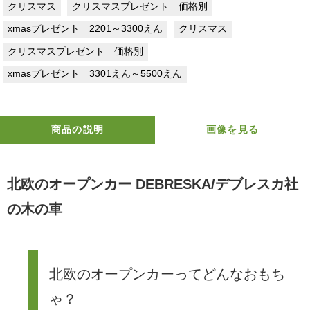
クリスマス
クリスマスプレゼント 価格別
xmasプレゼント 2201～3300えん
クリスマス
クリスマスプレゼント 価格別
xmasプレゼント 3301えん～5500えん
商品の説明
画像を見る
北欧のオープンカー DEBRESKA/デブレスカ社
の木の車
北欧のオープンカーってどんなおもち
ゃ？