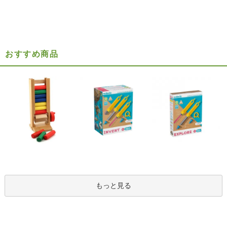
おすすめ商品
もっと見る