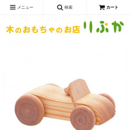
メニュー
検索
カート