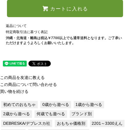
カートに入れる
返品について
特定商取引法に基づく表記
沖縄・北海道・離島は税込￥7700以上でも通常送料となります。ご了承い
ただけますようよろしくお願いいたします。
この商品を友達に教える
この商品について問い合わせる
買い物を続ける
初めてのおもちゃ
0歳から遊べる
1歳から遊べる
2歳から遊べる
何歳でも遊べる
ブランド別
DEBRESKA/デブレスカ社
おもちゃ価格別
2201～3300えん