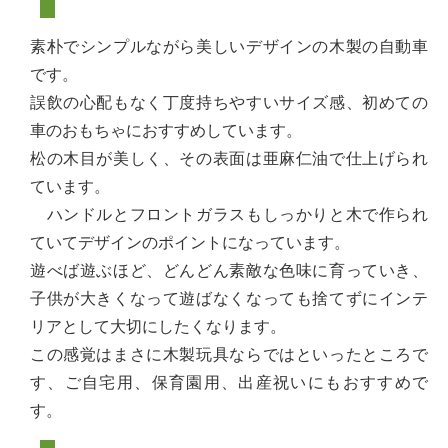
素朴でシンプルながら美しいデザインの木製の自動車
です。
誤飲の心配もなく丁度持ちやすいサイズ感、初めての
車のおもちゃにおすすめしています。
松の木目が美しく、その表面は亜麻仁油で仕上げられ
ています。
ハンドルとフロントガラスもしっかりと木で作られ
ていてデザインのポイントになっています。
遊べば遊ぶほど、どんどん素敵な色味に育っていき、
子供が大きくなって遊ばなくなっても捨てずにインテ
リアとして大切にしたくなります。
この感覚はまさに木製玩具ならではといったところで
す、ご自宅用、保育園用、出産祝いにもおすすめで
す。