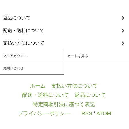
返品について
配送・送料について
支払い方法について
マイアカウント
カートを見る
お問い合わせ
ホーム
/
支払い方法について
/
配送・送料について
/
返品について
/
特定商取引法に基づく表記
/
プライバシーポリシー
/ / /
RSS
/
ATOM