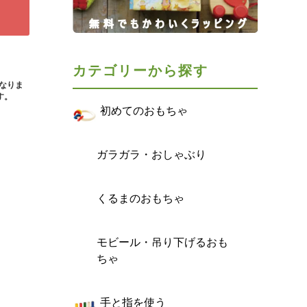
カテゴリーから探す
となりま
す。
初めてのおもちゃ
ガラガラ・おしゃぶり
くるまのおもちゃ
モビール・吊り下げるおも
ちゃ
手と指を使う