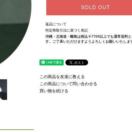
SOLD OUT
返品について
特定商取引法に基づく表記
沖縄・北海道・離島は税込￥7700以上でも通常送料
す。ご了承いただけますようよろしくお願いいたしま
この商品を友達に教える
この商品について問い合わせる
買い物を続ける