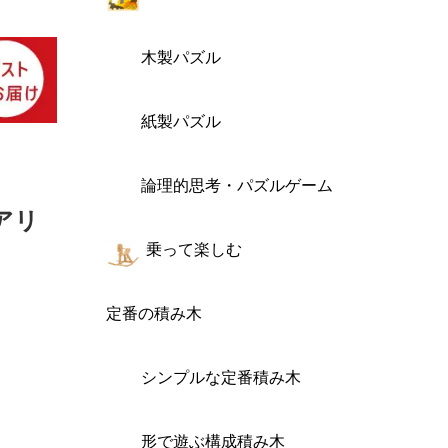
木製パズル
紙製パズル
論理的思考・パズルゲーム
ェアリ
乗って楽しむ
定番の積み木
シンプルな定番積み木
形で遊ぶ構成積み木