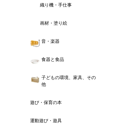
織り機・手仕事
画材・塗り絵
音・楽器
食器と食品
子どもの環境、家具、その
他
遊び・保育の本
運動遊び・遊具