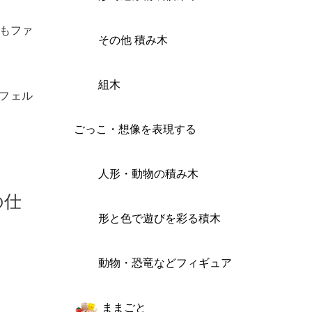
もファ
その他 積み木
組木
フェル
ごっこ・想像を表現する
人形・動物の積み木
の仕
形と色で遊びを彩る積木
動物・恐竜などフィギュア
ままごと