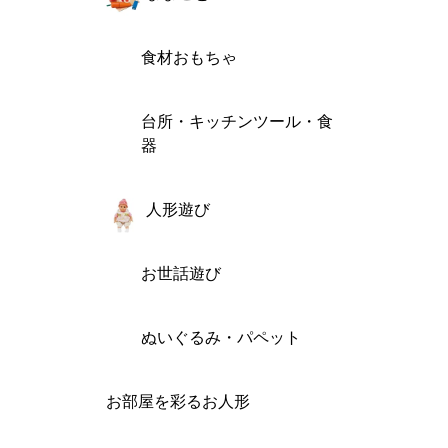
食材おもちゃ
台所・キッチンツール・食
器
人形遊び
お世話遊び
ぬいぐるみ・パペット
お部屋を彩るお人形