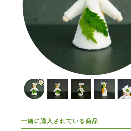
一緒に購入されている商品