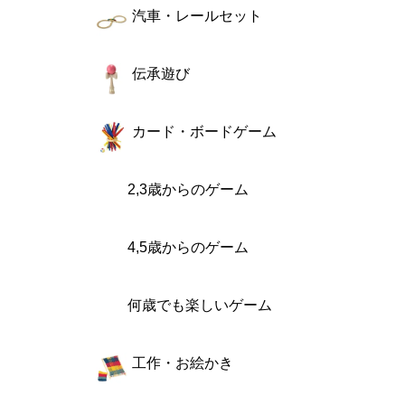
汽車・レールセット
伝承遊び
カード・ボードゲーム
2,3歳からのゲーム
4,5歳からのゲーム
何歳でも楽しいゲーム
工作・お絵かき