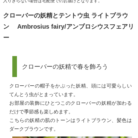
入りきらない場合は宅配便でのお届けとなります。
クローバーの妖精とテントウ虫 ライトブラウ
ン Ambrosius fairy/アンブロシウスフェアリ
ー
クローバーの妖精で春を飾ろう
クローバーの帽子をかぶった妖精、頭には可愛らしい
てんとう虫がとまっています。
お部屋の装飾にひとつこのクローバーの妖精が加わる
だけで季節感も楽しめます。
こちらの妖精の肌のトーンはライトブラウン、髪色は
ダークブラウンです。