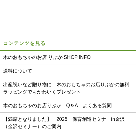
コンテンツを見る
木のおもちゃのお店 りぷか SHOP INFO
送料について
出産祝いなど贈り物に 木のおもちゃのお店りぷかの無料
ラッピングでもかわいくプレゼント
木のおもちゃのお店りぷか Q＆A よくある質問
【満席となりました】 2025 保育創造セミナーin金沢
（金沢セミナー）のご案内