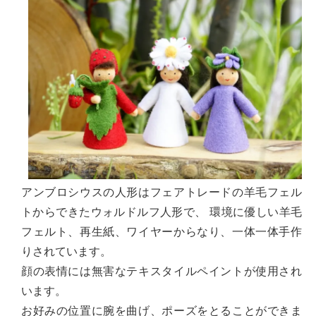
アンブロシウスの人形はフェアトレードの羊毛フェル
トからできたウォルドルフ人形で、 環境に優しい羊毛
フェルト、再生紙、ワイヤーからなり、一体一体手作
りされています。
顔の表情には無害なテキスタイルペイントが使用され
います。
お好みの位置に腕を曲げ、ポーズをとることができま