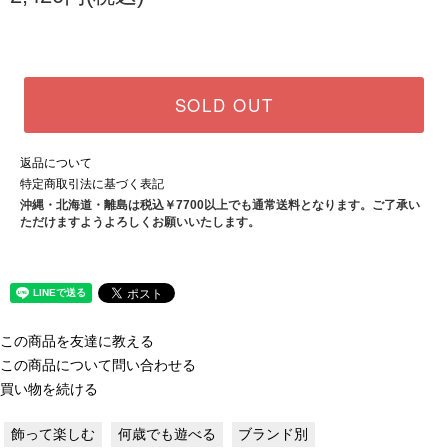
SOLD OUT
返品について
特定商取引法に基づく表記
沖縄・北海道・離島は税込￥7700以上でも通常送料となります。ご了承い
ただけますようよろしくお願いいたします。
この商品を友達に教える
この商品について問い合わせる
買い物を続ける
飾って楽しむ
何歳でも遊べる
ブランド別