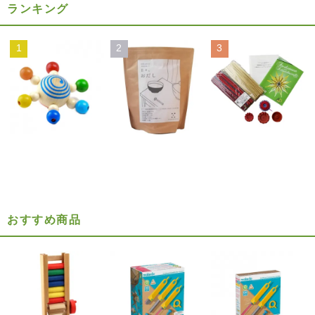
ランキング
1
2
3
おすすめ商品