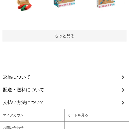
もっと見る
返品について
配送・送料について
支払い方法について
マイアカウント
カートを見る
お問い合わせ