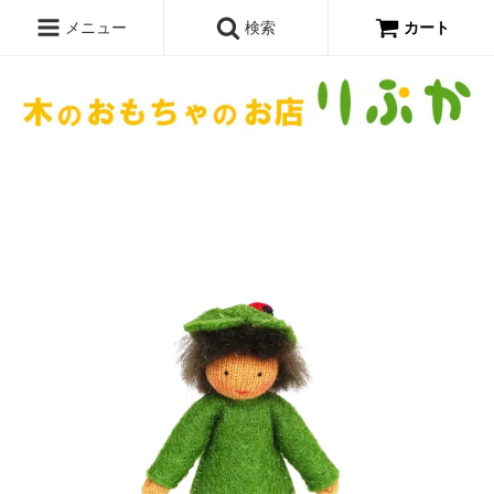
メニュー
検索
カート