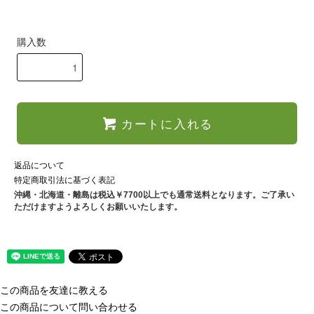
購入数
カートに入れる
返品について
特定商取引法に基づく表記
沖縄・北海道・離島は税込￥7700以上でも通常送料となります。ご了承い
ただけますようよろしくお願いいたします。
この商品を友達に教える
この商品について問い合わせる