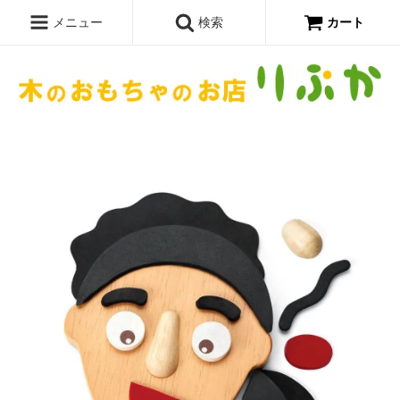
メニュー
検索
カート