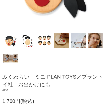
ふくわらい ミニ PLAN TOYS／プラント
イ社 お出かけにも
4136
1,760円(税込)