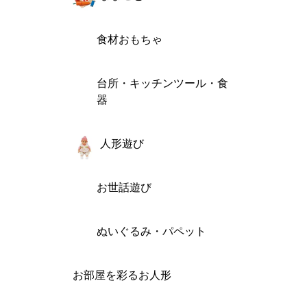
食材おもちゃ
台所・キッチンツール・食
器
人形遊び
お世話遊び
ぬいぐるみ・パペット
お部屋を彩るお人形