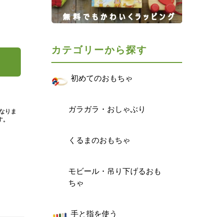
カテゴリーから探す
初めてのおもちゃ
ガラガラ・おしゃぶり
となりま
す。
くるまのおもちゃ
モビール・吊り下げるおも
ちゃ
手と指を使う