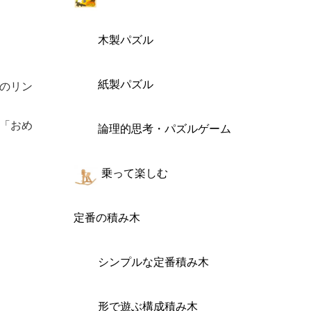
木製パズル
紙製パズル
のリン
「おめ
論理的思考・パズルゲーム
乗って楽しむ
定番の積み木
シンプルな定番積み木
形で遊ぶ構成積み木