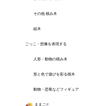
その他 積み木
組木
ごっこ・想像を表現する
人形・動物の積み木
形と色で遊びを彩る積木
動物・恐竜などフィギュア
ままごと