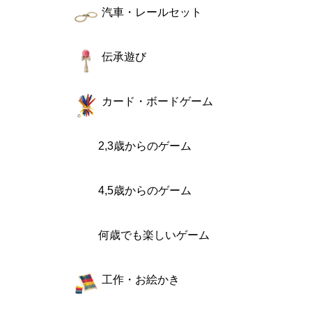
汽車・レールセット
伝承遊び
カード・ボードゲーム
2,3歳からのゲーム
4,5歳からのゲーム
何歳でも楽しいゲーム
工作・お絵かき