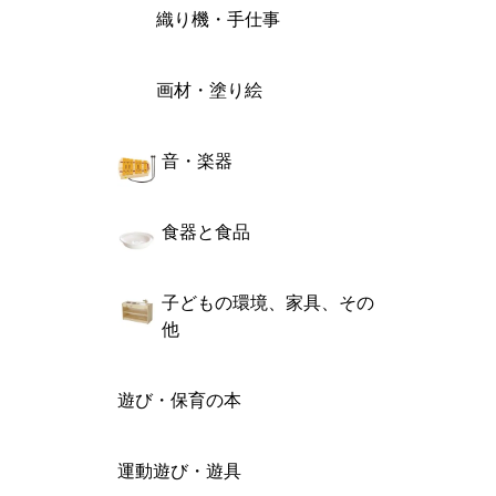
織り機・手仕事
画材・塗り絵
音・楽器
食器と食品
子どもの環境、家具、その
他
遊び・保育の本
運動遊び・遊具