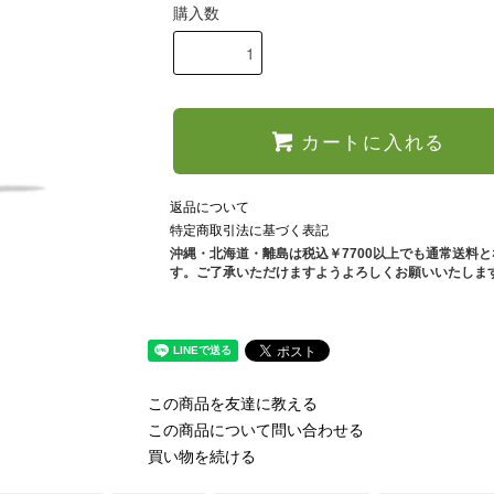
購入数
カートに入れる
返品について
特定商取引法に基づく表記
沖縄・北海道・離島は税込￥7700以上でも通常送料
す。ご了承いただけますようよろしくお願いいたしま
この商品を友達に教える
この商品について問い合わせる
買い物を続ける