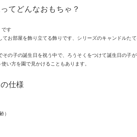
家ってどんなおもちゃ？
」です
してお部屋を飾り立てる飾りです、シリーズのキャンドルたて
でその子の誕生日を祝う中で、ろうそくをつけて誕生日の子が
う使い方を園で見かけることもあります。
家の仕様
齢）