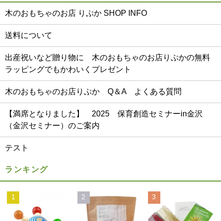
木のおもちゃのお店 りぷか SHOP INFO
送料について
出産祝いなど贈り物に 木のおもちゃのお店りぷかの無料
ラッピングでもかわいくプレゼント
木のおもちゃのお店りぷか Q＆A よくある質問
【満席となりました】 2025 保育創造セミナーin金沢
（金沢セミナー）のご案内
テスト
ランキング
1
2
3