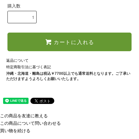
購入数
カートに入れる
返品について
特定商取引法に基づく表記
沖縄・北海道・離島は税込￥7700以上でも通常送料となります。ご了承い
ただけますようよろしくお願いいたします。
この商品を友達に教える
この商品について問い合わせる
買い物を続ける