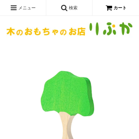
メニュー
検索
カート