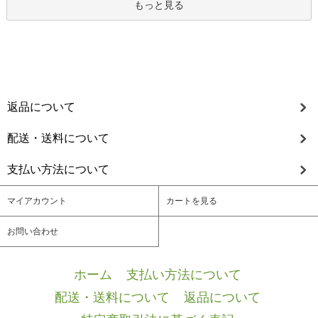
もっと見る
返品について
配送・送料について
支払い方法について
マイアカウント
カートを見る
お問い合わせ
ホーム
/
支払い方法について
/
配送・送料について
/
返品について
/