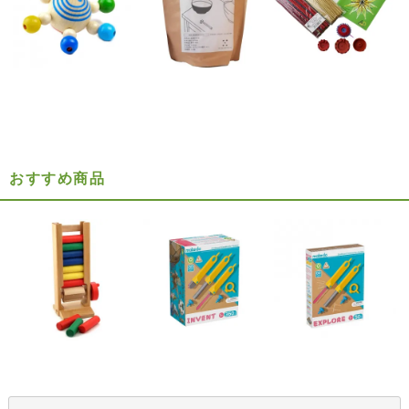
おすすめ商品