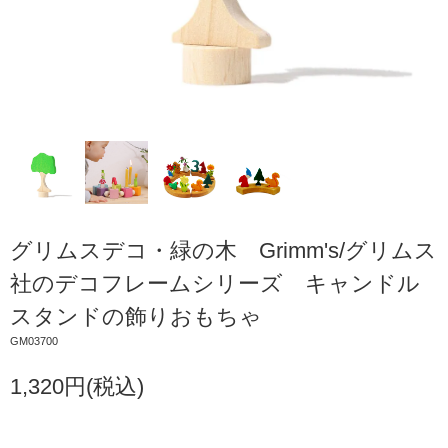
グリムスデコ・緑の木 Grimm's/グリムス
社のデコフレームシリーズ キャンドル
スタンドの飾りおもちゃ
GM03700
1,320円(税込)