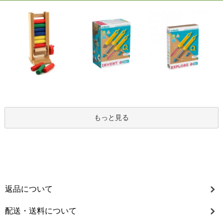
もっと見る
返品について
配送・送料について