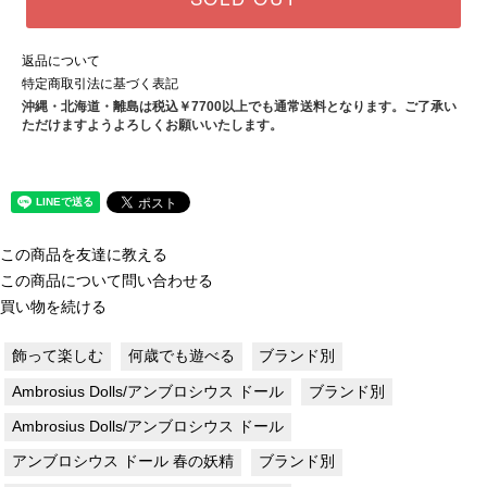
返品について
特定商取引法に基づく表記
沖縄・北海道・離島は税込￥7700以上でも通常送料となります。ご了承い
ただけますようよろしくお願いいたします。
この商品を友達に教える
この商品について問い合わせる
買い物を続ける
飾って楽しむ
何歳でも遊べる
ブランド別
Ambrosius Dolls/アンブロシウス ドール
ブランド別
Ambrosius Dolls/アンブロシウス ドール
アンブロシウス ドール 春の妖精
ブランド別