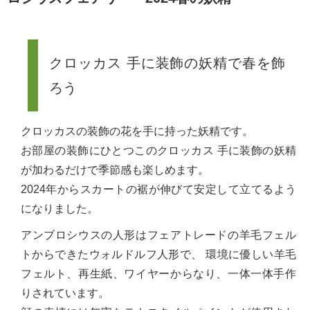
クロッカス 手に装飾の妖精で春を飾
ろう
クロッカスの装飾の花を手に持った妖精です。
お部屋の装飾にひとつこのクロッカス 手に装飾の妖精
が加わるだけで季節感も楽しめます。
2024年からスカートの裾が伸びて安定して立てるよう
になりました。
アンブロシウスの人形はフェアトレードの羊毛フェル
トからできたウォルドルフ人形で、 環境に優しい羊毛
フェルト、再生紙、ワイヤーからなり、一体一体手作
りされています。