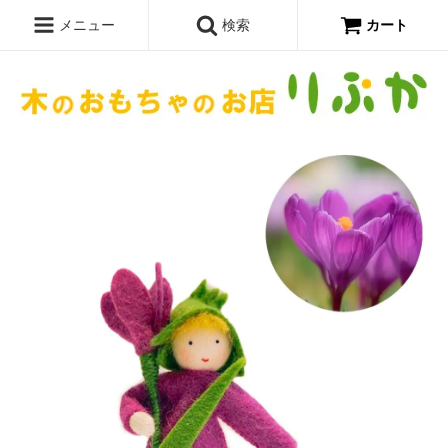
メニュー
検索
カート