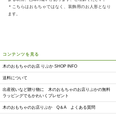
＊こちらはおもちゃではなく、装飾用のお人形となり
ます。
コンテンツを見る
木のおもちゃのお店 りぷか SHOP INFO
送料について
出産祝いなど贈り物に 木のおもちゃのお店りぷかの無料
ラッピングでもかわいくプレゼント
木のおもちゃのお店りぷか Q＆A よくある質問