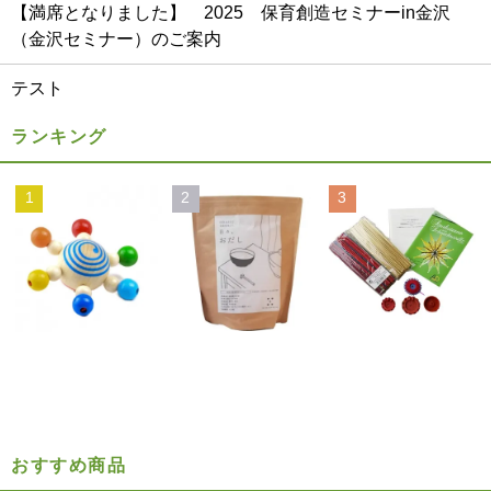
【満席となりました】 2025 保育創造セミナーin金沢
（金沢セミナー）のご案内
テスト
ランキング
1
2
3
おすすめ商品