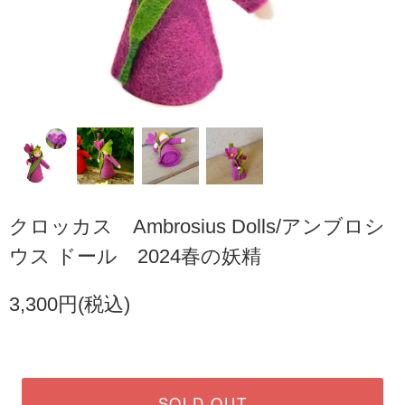
クロッカス Ambrosius Dolls/アンブロシ
ウス ドール 2024春の妖精
3,300円(税込)
SOLD OUT