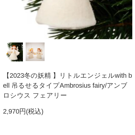
【2023冬の妖精 】リトルエンジェルwith b
ell 吊るせるタイプAmbrosius fairy/アンブ
ロシウス フェアリー
2,970円(税込)