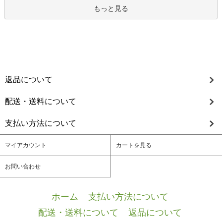
もっと見る
返品について
配送・送料について
支払い方法について
マイアカウント
カートを見る
お問い合わせ
ホーム
/
支払い方法について
/
配送・送料について
/
返品について
/