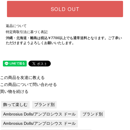
SOLD OUT
返品について
特定商取引法に基づく表記
沖縄・北海道・離島は税込￥7700以上でも通常送料となります。ご了承い
ただけますようよろしくお願いいたします。
この商品を友達に教える
この商品について問い合わせる
買い物を続ける
飾って楽しむ
ブランド別
Ambrosius Dolls/アンブロシウス ドール
ブランド別
Ambrosius Dolls/アンブロシウス ドール