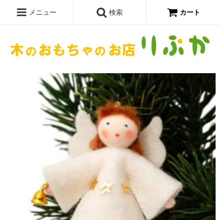
メニュー
検索
カート