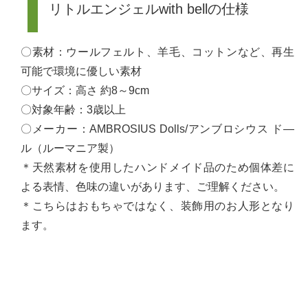
リトルエンジェルwith bellの仕様
〇素材：ウールフェルト、羊毛、コットンなど、再生
可能で環境に優しい素材
〇サイズ：高さ 約8～9cm
〇対象年齢：3歳以上
〇メーカー：AMBROSIUS Dolls/アンブロシウス ド―
ル（ルーマニア製）
＊天然素材を使用したハンドメイド品のため個体差に
よる表情、色味の違いがあります、ご理解ください。
＊こちらはおもちゃではなく、装飾用のお人形となり
ます。