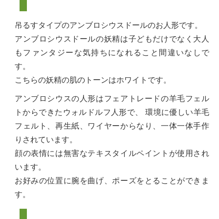
吊るすタイプのアンブロシウスドールのお人形です。
アンブロシウスドールの妖精は子どもだけでなく大人
もファンタジーな気持ちになれること間違いなしで
す。
こちらの妖精の肌のトーンはホワイトです。
アンブロシウスの人形はフェアトレードの羊毛フェル
トからできたウォルドルフ人形で、 環境に優しい羊毛
フェルト、再生紙、ワイヤーからなり、一体一体手作
りされています。
顔の表情には無害なテキスタイルペイントが使用され
います。
お好みの位置に腕を曲げ、ポーズをとることができま
す。