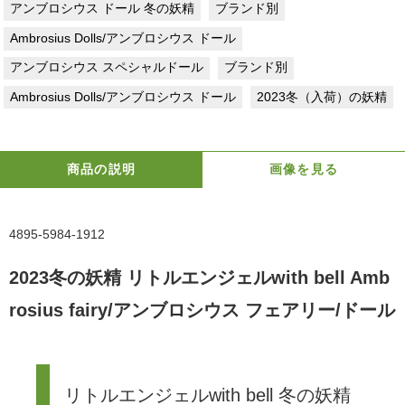
アンブロシウス ドール 冬の妖精
ブランド別
Ambrosius Dolls/アンブロシウス ドール
アンブロシウス スペシャルドール
ブランド別
Ambrosius Dolls/アンブロシウス ドール
2023冬（入荷）の妖精
商品の説明
画像を見る
4895-5984-1912
2023冬の妖精 リトルエンジェルwith bell Amb
rosius fairy/アンブロシウス フェアリー/ドール
リトルエンジェルwith bell 冬の妖精