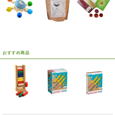
おすすめ商品