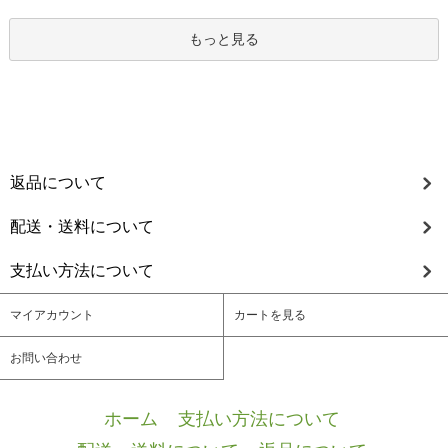
もっと見る
返品について
配送・送料について
支払い方法について
マイアカウント
カートを見る
お問い合わせ
ホーム
/
支払い方法について
/