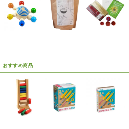
おすすめ商品