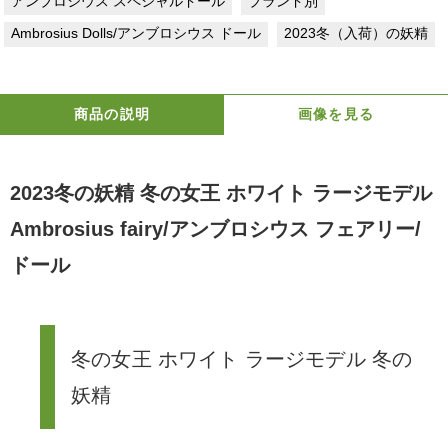
アンブロシウス スペシャルドール
ブランド別
Ambrosius Dolls/アンブロシウス ドール
2023冬（入荷）の妖精
商品の説明
画像を見る
2023冬の妖精 冬の女王 ホワイト ラージモデル
Ambrosius fairy/アンブロシウス フェアリー/
ドール
冬の女王 ホワイト ラージモデル 冬の
妖精