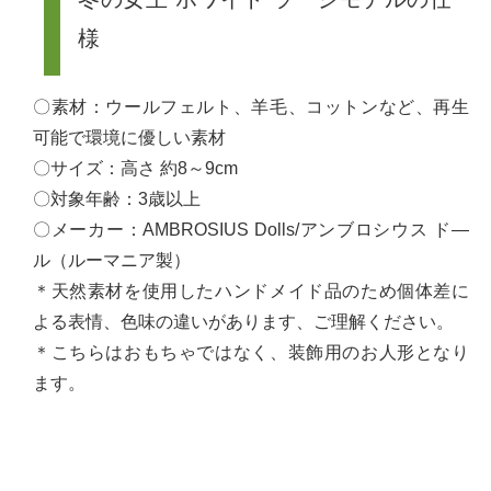
様
〇素材：ウールフェルト、羊毛、コットンなど、再生
可能で環境に優しい素材
〇サイズ：高さ 約8～9cm
〇対象年齢：3歳以上
〇メーカー：AMBROSIUS Dolls/アンブロシウス ド―
ル（ルーマニア製）
＊天然素材を使用したハンドメイド品のため個体差に
よる表情、色味の違いがあります、ご理解ください。
＊こちらはおもちゃではなく、装飾用のお人形となり
ます。