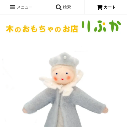
メニュー
検索
カート