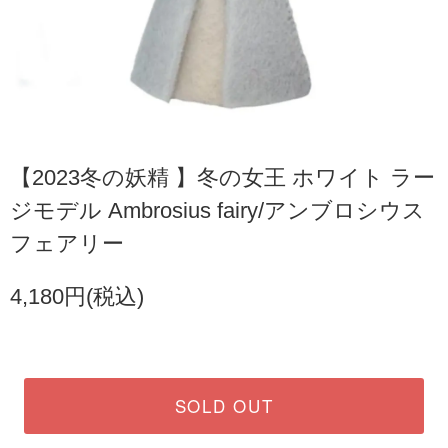
【2023冬の妖精 】冬の女王 ホワイト ラー
ジモデル Ambrosius fairy/アンブロシウス
フェアリー
4,180円(税込)
SOLD OUT