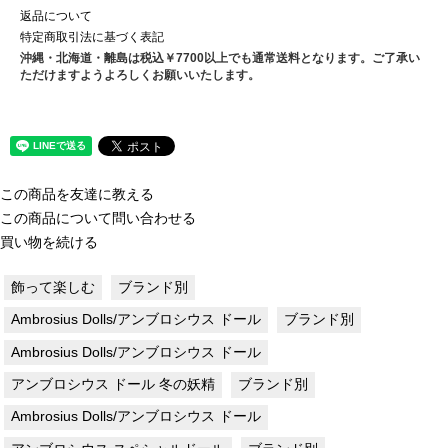
返品について
特定商取引法に基づく表記
沖縄・北海道・離島は税込￥7700以上でも通常送料となります。ご了承い
ただけますようよろしくお願いいたします。
この商品を友達に教える
この商品について問い合わせる
買い物を続ける
飾って楽しむ
ブランド別
Ambrosius Dolls/アンブロシウス ドール
ブランド別
Ambrosius Dolls/アンブロシウス ドール
アンブロシウス ドール 冬の妖精
ブランド別
Ambrosius Dolls/アンブロシウス ドール