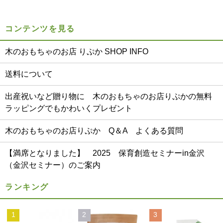
コンテンツを見る
木のおもちゃのお店 りぷか SHOP INFO
送料について
出産祝いなど贈り物に 木のおもちゃのお店りぷかの無料
ラッピングでもかわいくプレゼント
木のおもちゃのお店りぷか Q＆A よくある質問
【満席となりました】 2025 保育創造セミナーin金沢
（金沢セミナー）のご案内
ランキング
1
2
3