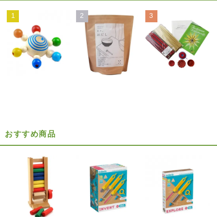
1
2
3
おすすめ商品