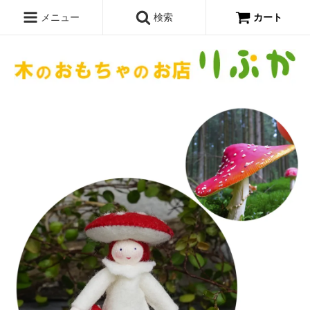
メニュー
検索
カート