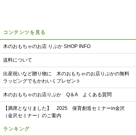
コンテンツを見る
木のおもちゃのお店 りぷか SHOP INFO
送料について
出産祝いなど贈り物に 木のおもちゃのお店りぷかの無料
ラッピングでもかわいくプレゼント
木のおもちゃのお店りぷか Q＆A よくある質問
【満席となりました】 2025 保育創造セミナーin金沢
（金沢セミナー）のご案内
ランキング