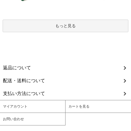
もっと見る
返品について
配送・送料について
支払い方法について
マイアカウント
カートを見る
お問い合わせ