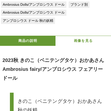
Ambrosius Dolls/アンブロシウス ドール
ブランド別
Ambrosius Dolls/アンブロシウス ドール
アンブロシウス ドール 秋の妖精
商品の説明
画像を見る
2023秋 きのこ（ベニテングタケ）おかあさん
Ambrosius fairy/アンブロシウス フェアリー
ドール
きのこ（ベニテングタケ）おかあさん
秋の妖精