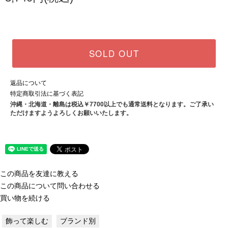
SOLD OUT
返品について
特定商取引法に基づく表記
沖縄・北海道・離島は税込￥7700以上でも通常送料となります。ご了承い
ただけますようよろしくお願いいたします。
この商品を友達に教える
この商品について問い合わせる
買い物を続ける
飾って楽しむ
ブランド別