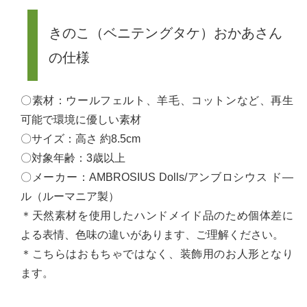
きのこ（ベニテングタケ）おかあさん
の仕様
〇素材：ウールフェルト、羊毛、コットンなど、再生
可能で環境に優しい素材
〇サイズ：高さ 約8.5cm
〇対象年齢：3歳以上
〇メーカー：AMBROSIUS Dolls/アンブロシウス ド―
ル（ルーマニア製）
＊天然素材を使用したハンドメイド品のため個体差に
よる表情、色味の違いがあります、ご理解ください。
＊こちらはおもちゃではなく、装飾用のお人形となり
ます。