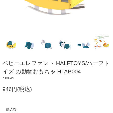
ベビーエレファント HALFTOYS/ハーフト
イズ の動物おもちゃ HTAB004
HTAB004
946円(税込)
購入数