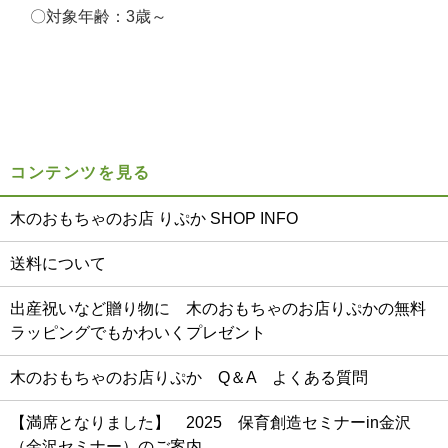
〇対象年齢：3歳～
コンテンツを見る
木のおもちゃのお店 りぷか SHOP INFO
送料について
出産祝いなど贈り物に 木のおもちゃのお店りぷかの無料
ラッピングでもかわいくプレゼント
木のおもちゃのお店りぷか Q＆A よくある質問
【満席となりました】 2025 保育創造セミナーin金沢
（金沢セミナー）のご案内