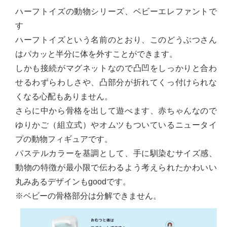
ハーフトイズの動物シリーズ、ベビーエレファントで
す
ハーフトイズという名前のとおり、このどうぶつさん
はパカッと半分に体を外すことができます。
しかも接続がマグネットなので凸凹をしっかりと合わ
せるわずらわしさや、凸部分が折れてくっ付けられな
くなる心配もありません。
さらに中から骨格を出して遊べます、赤ちゃんなので
ゆりかご（組立式）やオムツもついているニュータイ
プの動物フィギュアです。
パステルカラーを基調として、手に馴染むサイズ感、
動物の特徴が最小限で伝わるよう考えられたかわいい
丸みあるデザインもgoodです。
※ベビーの骨格部分は分解できません。