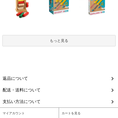
もっと見る
返品について
配送・送料について
支払い方法について
マイアカウント
カートを見る