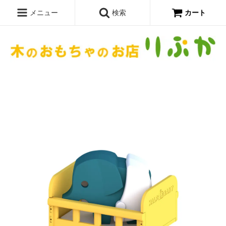
メニュー
検索
カート