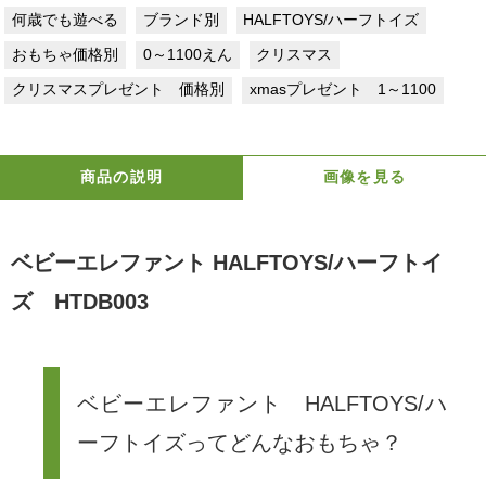
何歳でも遊べる
ブランド別
HALFTOYS/ハーフトイズ
おもちゃ価格別
0～1100えん
クリスマス
クリスマスプレゼント 価格別
xmasプレゼント 1～1100
商品の説明
画像を見る
ベビーエレファント HALFTOYS/ハーフトイ
ズ HTDB003
ベビーエレファント HALFTOYS/ハ
ーフトイズってどんなおもちゃ？