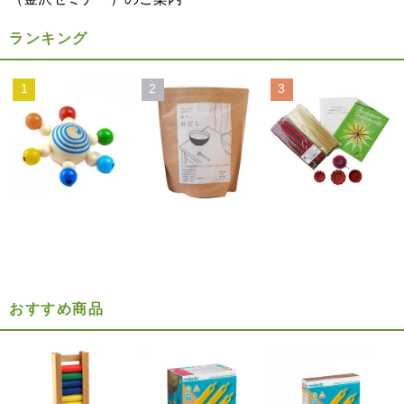
ランキング
1
2
3
おすすめ商品