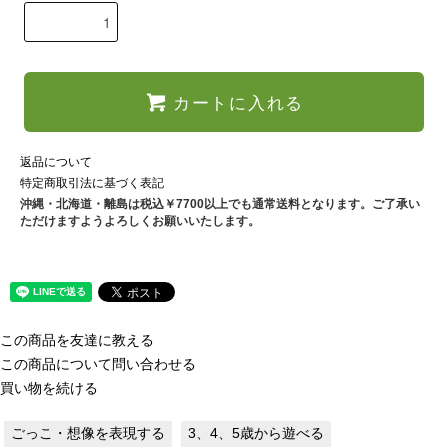
カートに入れる
返品について
特定商取引法に基づく表記
沖縄・北海道・離島は税込￥7700以上でも通常送料となります。ご了承い
ただけますようよろしくお願いいたします。
この商品を友達に教える
この商品について問い合わせる
買い物を続ける
ごっこ・想像を表現する
3、4、5歳から遊べる