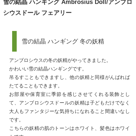
雪の結晶 ハンギング Ambrosius Doll/アンブロ
シウスドール フェアリー
雪の結晶 ハンギング 冬の妖精
アンブロシウスの冬の妖精がやってきました。
かわいい雪の結晶ハンギングです。
吊るすこともできますし、他の妖精と同様がんばれば
たてることもできます。
お部屋や保育室に季節を感じさせてくれる装飾とし
て、アンブロシウスドールの妖精は子どもだけでなく
大人もファンタジーな気持ちになれること間違いなし
です。
こちらの妖精の肌のトーンはホワイト、髪色はホワイ