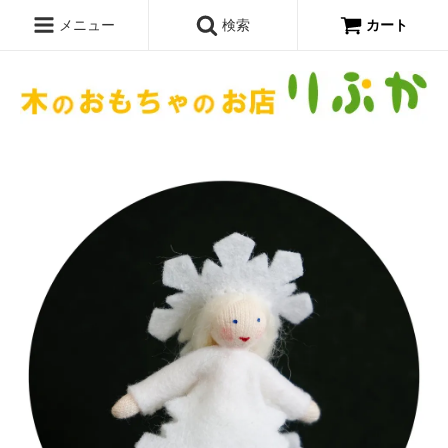
メニュー
検索
カート