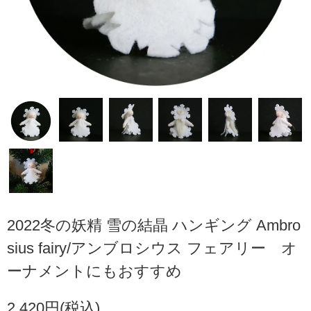
2022冬の妖精 雪の結晶 ハンギング Ambro
sius fairy/アンブロシウス フェアリー オ
ーナメントにもおすすめ
2,420円(税込)