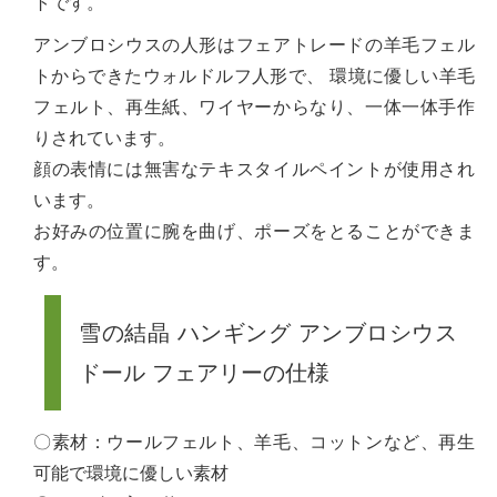
トです。
アンブロシウスの人形はフェアトレードの羊毛フェル
トからできたウォルドルフ人形で、 環境に優しい羊毛
フェルト、再生紙、ワイヤーからなり、一体一体手作
りされています。
顔の表情には無害なテキスタイルペイントが使用され
います。
お好みの位置に腕を曲げ、ポーズをとることができま
す。
雪の結晶 ハンギング アンブロシウス
ドール フェアリーの仕様
〇素材：ウールフェルト、羊毛、コットンなど、再生
可能で環境に優しい素材