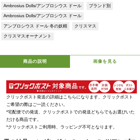
Ambrosius Dolls/アンブロシウス ドール
ブランド別
Ambrosius Dolls/アンブロシウス ドール
アンブロシウス ドール 冬の妖精
クリスマス
クリスマスオーナメント
商品の説明
画像を見る
クリックポスト発送の詳細はこちらになります、クリックポスト
ご希望の際はご一読ください。
*宅配便での発送、クリックポストでの発送どちらでもお選びいた
だける商品です。
*クリックポストご利用時、ラッピング不可となります。