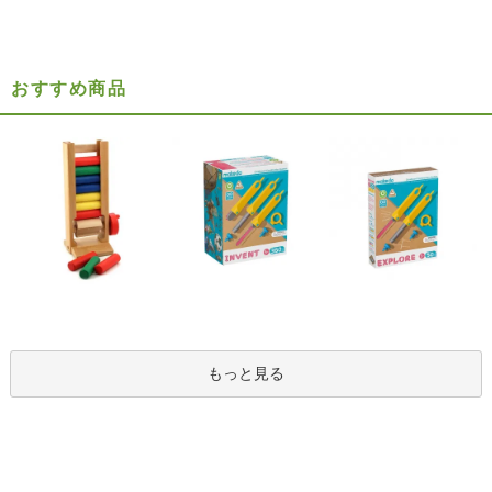
おすすめ商品
もっと見る