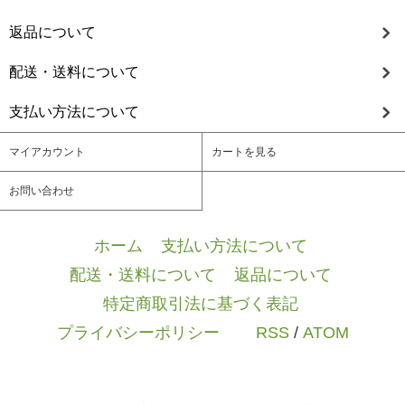
返品について
配送・送料について
支払い方法について
マイアカウント
カートを見る
お問い合わせ
ホーム
/
支払い方法について
/
配送・送料について
/
返品について
/
特定商取引法に基づく表記
/
プライバシーポリシー
/ / /
RSS
/
ATOM