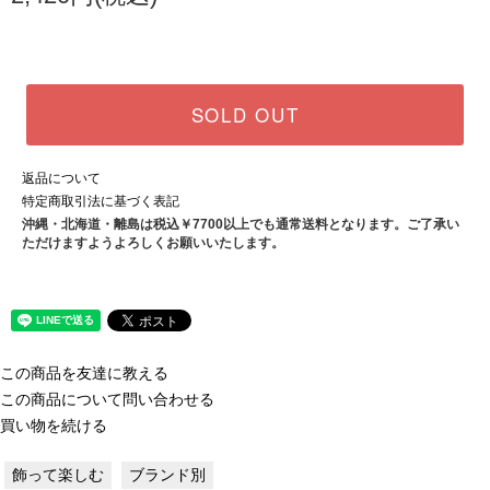
SOLD OUT
返品について
特定商取引法に基づく表記
沖縄・北海道・離島は税込￥7700以上でも通常送料となります。ご了承い
ただけますようよろしくお願いいたします。
この商品を友達に教える
この商品について問い合わせる
買い物を続ける
飾って楽しむ
ブランド別