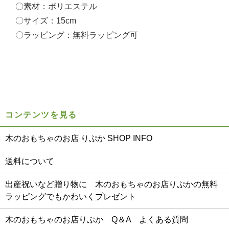
〇素材：ポリエステル
〇サイズ：15cm
〇ラッピング：無料ラッピング可
コンテンツを見る
木のおもちゃのお店 りぷか SHOP INFO
送料について
出産祝いなど贈り物に 木のおもちゃのお店りぷかの無料
ラッピングでもかわいくプレゼント
木のおもちゃのお店りぷか Q＆A よくある質問