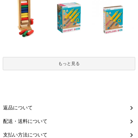
もっと見る
返品について
配送・送料について
支払い方法について