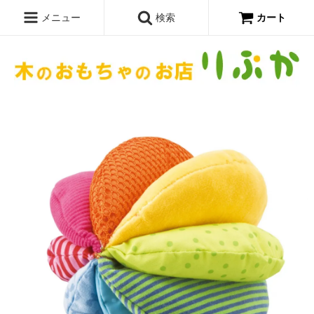
メニュー
検索
カート