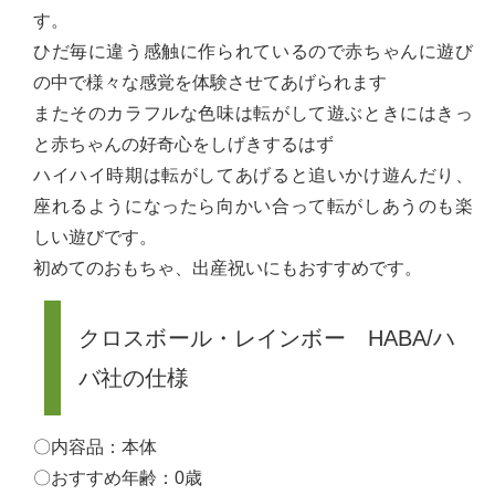
す。
ひだ毎に違う感触に作られているので赤ちゃんに遊び
の中で様々な感覚を体験させてあげられます
またそのカラフルな色味は転がして遊ぶときにはきっ
と赤ちゃんの好奇心をしげきするはず
ハイハイ時期は転がしてあげると追いかけ遊んだり、
座れるようになったら向かい合って転がしあうのも楽
しい遊びです。
初めてのおもちゃ、出産祝いにもおすすめです。
クロスボール・レインボー HABA/ハ
バ社の仕様
〇内容品：本体
〇おすすめ年齢：0歳