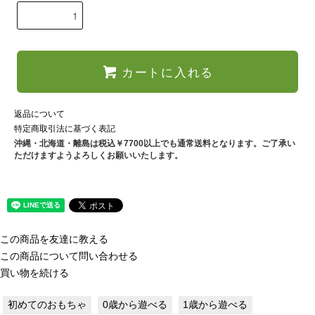
カートに入れる
返品について
特定商取引法に基づく表記
沖縄・北海道・離島は税込￥7700以上でも通常送料となります。ご了承い
ただけますようよろしくお願いいたします。
この商品を友達に教える
この商品について問い合わせる
買い物を続ける
初めてのおもちゃ
0歳から遊べる
1歳から遊べる