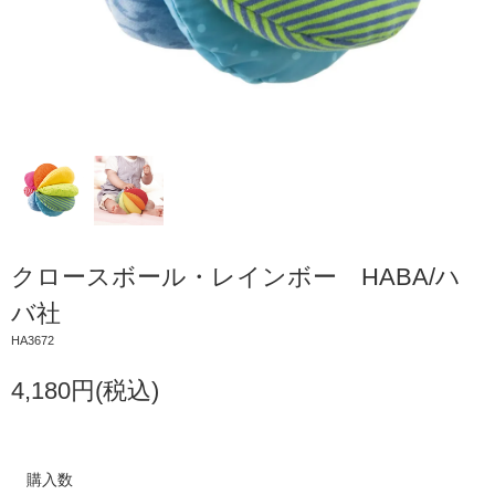
クロースボール・レインボー HABA/ハ
バ社
HA3672
4,180円(税込)
購入数