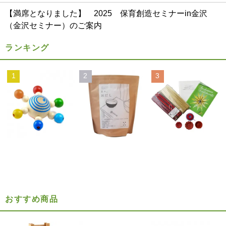
【満席となりました】 2025 保育創造セミナーin金沢
（金沢セミナー）のご案内
ランキング
1
2
3
おすすめ商品