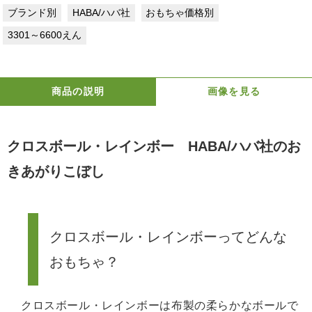
ブランド別
HABA/ハバ社
おもちゃ価格別
3301～6600えん
商品の説明
画像を見る
クロスボール・レインボー HABA/ハバ社のお
きあがりこぼし
クロスボール・レインボーってどんな
おもちゃ？
クロスボール・レインボーは布製の柔らかなボールで