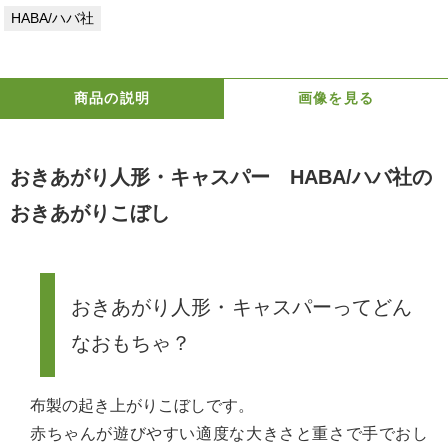
HABA/ハバ社
商品の説明
画像を見る
おきあがり人形・キャスパー HABA/ハバ社の
おきあがりこぼし
おきあがり人形・キャスパーってどん
なおもちゃ？
布製の起き上がりこぼしです。
赤ちゃんが遊びやすい適度な大きさと重さで手でおし