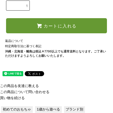
カートに入れる
返品について
特定商取引法に基づく表記
沖縄・北海道・離島は税込￥7700以上でも通常送料となります。ご了承い
ただけますようよろしくお願いいたします。
この商品を友達に教える
この商品について問い合わせる
買い物を続ける
初めてのおもちゃ
1歳から遊べる
ブランド別