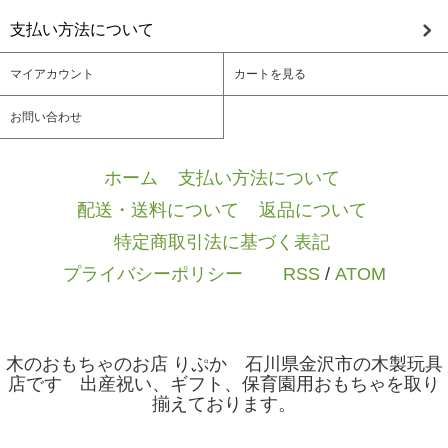
支払い方法について
マイアカウント
カートを見る
お問い合わせ
ホーム
/
支払い方法について
/
配送・送料について
/
返品について
/
特定商取引法に基づく表記
/
プライバシーポリシー
/ / /
RSS
/
ATOM
木のおもちゃのお店 りぷか 石川県金沢市の木製玩具
店です 出産祝い、ギフト、保育園用おもちゃを取り
揃えております。