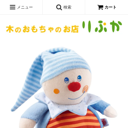
メニュー
検索
カート