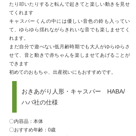
たり叩いたりすると転んで起きてと楽しい動きを見せ
てくれます
キャスパーくんの中には優しい音色の鈴も入ってい
て、ゆらゆら揺れながらきれいな音でも楽しませてく
れます。
まだ自分で遊べない低月齢時期でも大人がゆらゆらさ
せて、音と動きで赤ちゃんを楽しませてあげることが
できます
初めてのおもちゃ、出産祝いにもおすすめです。
おきあがり人形・キャスパー HABA/
ハバ社の仕様
〇内容品：本体
〇おすすめ年齢：0歳