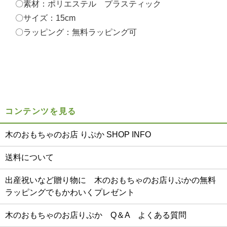
〇素材：ポリエステル プラスティック
〇サイズ：15cm
〇ラッピング：無料ラッピング可
コンテンツを見る
木のおもちゃのお店 りぷか SHOP INFO
送料について
出産祝いなど贈り物に 木のおもちゃのお店りぷかの無料
ラッピングでもかわいくプレゼント
木のおもちゃのお店りぷか Q＆A よくある質問