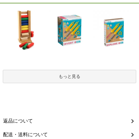
もっと見る
返品について
配送・送料について