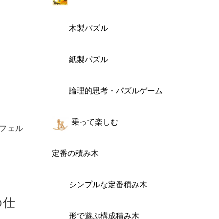
木製パズル
紙製パズル
論理的思考・パズルゲーム
乗って楽しむ
フェル
定番の積み木
シンプルな定番積み木
の仕
形で遊ぶ構成積み木