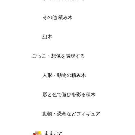
その他 積み木
組木
ごっこ・想像を表現する
人形・動物の積み木
形と色で遊びを彩る積木
動物・恐竜などフィギュア
ままごと