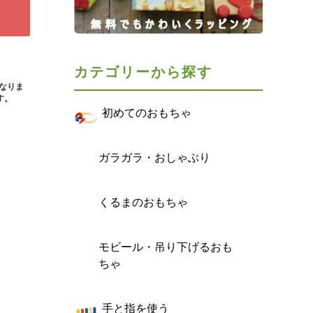
カテゴリーから探す
となりま
す。
初めてのおもちゃ
ガラガラ・おしゃぶり
くるまのおもちゃ
モビール・吊り下げるおも
ちゃ
手と指を使う