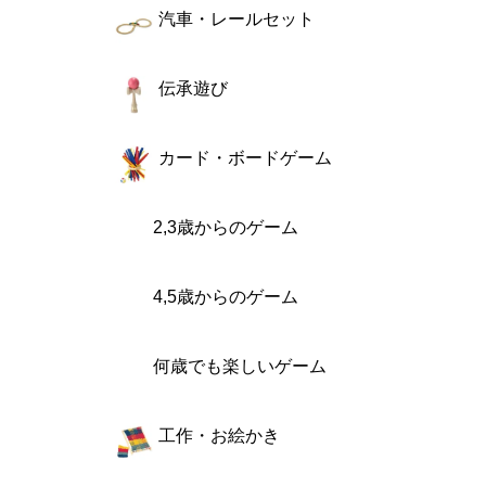
汽車・レールセット
伝承遊び
カード・ボードゲーム
2,3歳からのゲーム
4,5歳からのゲーム
何歳でも楽しいゲーム
工作・お絵かき