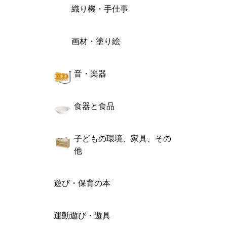
織り機・手仕事
画材・塗り絵
音・楽器
食器と食品
子どもの環境、家具、その
他
遊び・保育の本
運動遊び・遊具