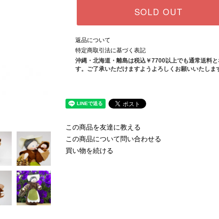
SOLD OUT
返品について
特定商取引法に基づく表記
沖縄・北海道・離島は税込￥7700以上でも通常送料
す。ご了承いただけますようよろしくお願いいたしま
この商品を友達に教える
この商品について問い合わせる
買い物を続ける