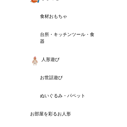
食材おもちゃ
台所・キッチンツール・食
器
人形遊び
お世話遊び
ぬいぐるみ・パペット
お部屋を彩るお人形